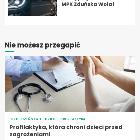
MPK Zduńska Wola!
Nie możesz przegapić
BEZPIECZEŃSTWO
DZIECI
PROFILAKTYKA
Profilaktyka, która chroni dzieci przed
zagrożeniami