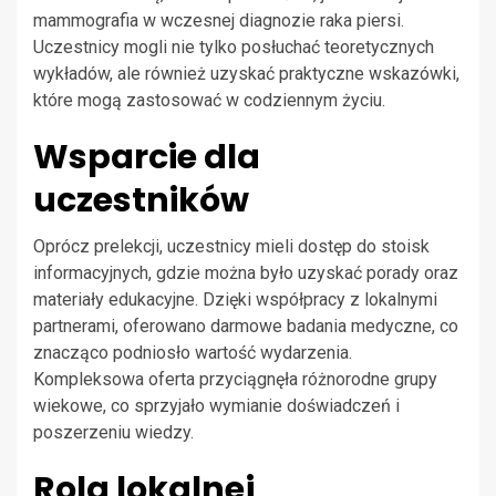
mammografia w wczesnej diagnozie raka piersi.
Uczestnicy mogli nie tylko posłuchać teoretycznych
wykładów, ale również uzyskać praktyczne wskazówki,
które mogą zastosować w codziennym życiu.
Wsparcie dla
uczestników
Oprócz prelekcji, uczestnicy mieli dostęp do stoisk
informacyjnych, gdzie można było uzyskać porady oraz
materiały edukacyjne. Dzięki współpracy z lokalnymi
partnerami, oferowano darmowe badania medyczne, co
znacząco podniosło wartość wydarzenia.
Kompleksowa oferta przyciągnęła różnorodne grupy
wiekowe, co sprzyjało wymianie doświadczeń i
poszerzeniu wiedzy.
Rola lokalnej