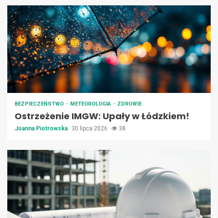
BEZPIECZEŃSTWO
METEOROLOGIA
ZDROWIE
Ostrzeżenie IMGW: Upały w Łódzkiem!
Joanna Piotrowska
30 lipca 2026
38