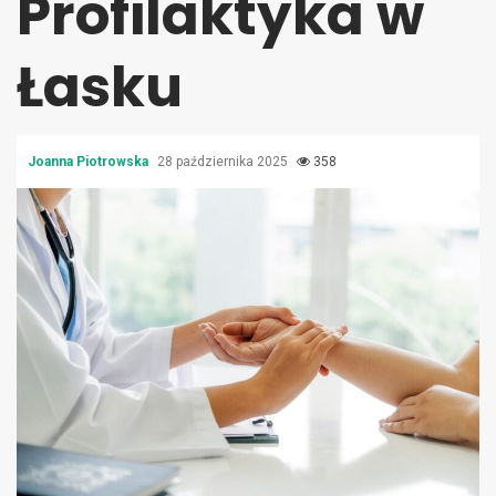
Profilaktyka w
Łasku
Joanna Piotrowska
28 października 2025
358