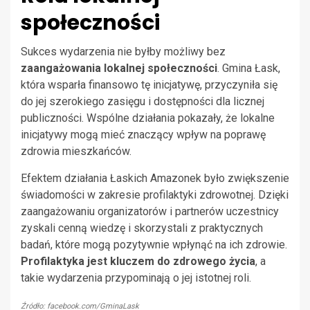
społeczności
Sukces wydarzenia nie byłby możliwy bez
zaangażowania lokalnej społeczności
. Gmina Łask,
która wsparła finansowo tę inicjatywę, przyczyniła się
do jej szerokiego zasięgu i dostępności dla licznej
publiczności. Wspólne działania pokazały, że lokalne
inicjatywy mogą mieć znaczący wpływ na poprawę
zdrowia mieszkańców.
Efektem działania Łaskich Amazonek było zwiększenie
świadomości w zakresie profilaktyki zdrowotnej. Dzięki
zaangażowaniu organizatorów i partnerów uczestnicy
zyskali cenną wiedzę i skorzystali z praktycznych
badań, które mogą pozytywnie wpłynąć na ich zdrowie.
Profilaktyka jest kluczem do zdrowego życia
, a
takie wydarzenia przypominają o jej istotnej roli.
Źródło: facebook.com/GminaLask