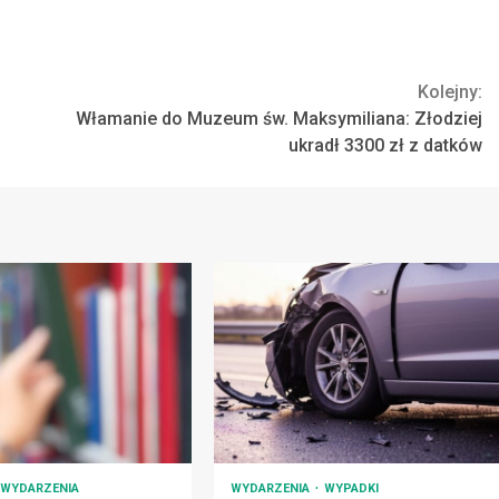
Kolejny:
Włamanie do Muzeum św. Maksymiliana: Złodziej
ukradł 3300 zł z datków
WYDARZENIA
WYDARZENIA
WYPADKI