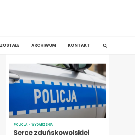
ZOSTAŁE
ARCHIWUM
KONTAKT
POLICJA
WYDARZENIA
Serce zduńskowolskiej