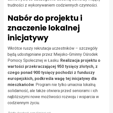
trudności z wykonywaniem codziennych czynności.
Nabór do projektu i
znaczenie lokalnej
inicjatywy
Wkrótce ruszy rekrutacja uczestników – szczegóły
będą udostępniane przez Miejsko-Gminny Ośrodek
Pomocy Społecznej w Łasku.
Realizacja projektu o
wartości przekraczającej 950 tysięcy złotych, z
czego ponad 900 tysięcy pochodzi z funduszy
europejskich, podkreśla wagę tej inicjatywy dla
mieszkańców
. Program nie tylko umacnia lokalną
solidarność, ale także otwiera przed seniorami i ich
najbliższymi nowe możliwości rozwoju i wsparcia w
codziennym życiu.