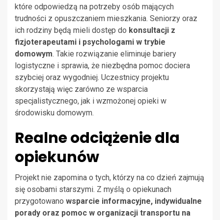
które odpowiedzą na potrzeby osób mających
trudności z opuszczaniem mieszkania. Seniorzy oraz
ich rodziny będą mieli dostęp do
konsultacji z
fizjoterapeutami i psychologami w trybie
domowym
. Takie rozwiązanie eliminuje bariery
logistyczne i sprawia, że niezbędna pomoc dociera
szybciej oraz wygodniej. Uczestnicy projektu
skorzystają więc zarówno ze wsparcia
specjalistycznego, jak i wzmożonej opieki w
środowisku domowym.
Realne odciążenie dla
opiekunów
Projekt nie zapomina o tych, którzy na co dzień zajmują
się osobami starszymi. Z myślą o opiekunach
przygotowano
wsparcie informacyjne, indywidualne
porady oraz pomoc w organizacji transportu na