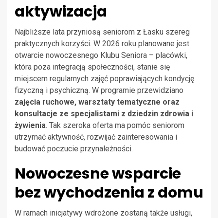
aktywizacja
Najbliższe lata przyniosą seniorom z Łasku szereg
praktycznych korzyści. W 2026 roku planowane jest
otwarcie nowoczesnego Klubu Seniora – placówki,
która poza integracją społeczności, stanie się
miejscem regularnych zajęć poprawiających kondycję
fizyczną i psychiczną. W programie przewidziano
zajęcia ruchowe, warsztaty tematyczne oraz
konsultacje ze specjalistami z dziedzin zdrowia i
żywienia
. Tak szeroka oferta ma pomóc seniorom
utrzymać aktywność, rozwijać zainteresowania i
budować poczucie przynależności.
Nowoczesne wsparcie
bez wychodzenia z domu
W ramach inicjatywy wdrożone zostaną także usługi,