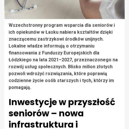
Wszechstronny program wsparcia dla seniorów i
ich opiekunów w Łasku nabiera kształtów dzięki
znaczącemu zastrzykowi środków unijnych.
Lokalne władze informują o otrzymaniu
finansowania z Funduszy Europejskich dla
Łódzkiego na lata 2021–2027, przeznaczonego na
rozwój usług społecznych. Blisko milion złotych
pozwoli wdrożyć rozwiązania, które poprawią
codzienne życie osób starszych i tych, którzy im
pomagają.
Inwestycje w przyszłość
seniorów – nowa
infrastruktura i