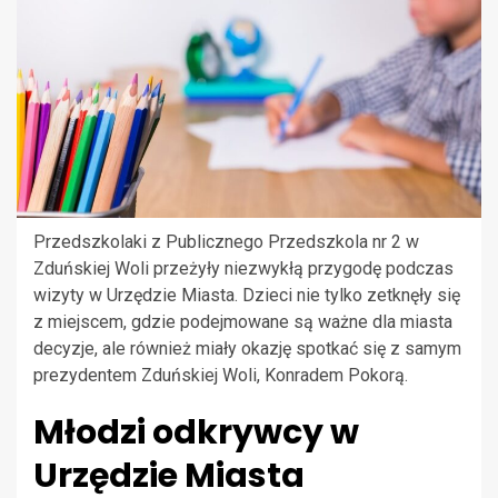
Przedszkolaki z Publicznego Przedszkola nr 2 w
Zduńskiej Woli przeżyły niezwykłą przygodę podczas
wizyty w Urzędzie Miasta. Dzieci nie tylko zetknęły się
z miejscem, gdzie podejmowane są ważne dla miasta
decyzje, ale również miały okazję spotkać się z samym
prezydentem Zduńskiej Woli, Konradem Pokorą.
Młodzi odkrywcy w
Urzędzie Miasta