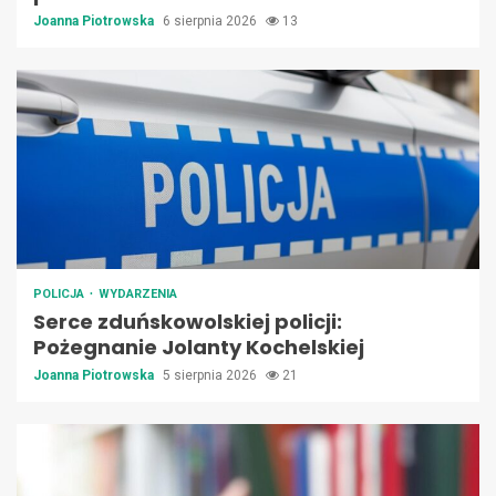
Joanna Piotrowska
6 sierpnia 2026
13
POLICJA
WYDARZENIA
Serce zduńskowolskiej policji:
Pożegnanie Jolanty Kochelskiej
Joanna Piotrowska
5 sierpnia 2026
21