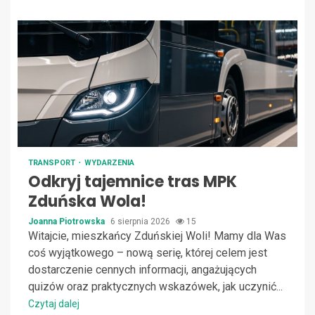
TRANSPORT
WYDARZENIA
Odkryj tajemnice tras MPK
Zduńska Wola!
Joanna Piotrowska
6 sierpnia 2026
15
Witajcie, mieszkańcy Zduńskiej Woli! Mamy dla Was
coś wyjątkowego – nową serię, której celem jest
dostarczenie cennych informacji, angażujących
quizów oraz praktycznych wskazówek, jak uczynić...
Czytaj dalej