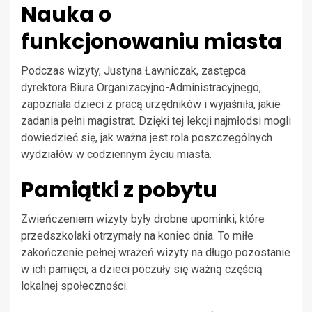
Nauka o
funkcjonowaniu miasta
Podczas wizyty, Justyna Ławniczak, zastępca
dyrektora Biura Organizacyjno-Administracyjnego,
zapoznała dzieci z pracą urzędników i wyjaśniła, jakie
zadania pełni magistrat. Dzięki tej lekcji najmłodsi mogli
dowiedzieć się, jak ważna jest rola poszczególnych
wydziałów w codziennym życiu miasta.
Pamiątki z pobytu
Zwieńczeniem wizyty były drobne upominki, które
przedszkolaki otrzymały na koniec dnia. To miłe
zakończenie pełnej wrażeń wizyty na długo pozostanie
w ich pamięci, a dzieci poczuły się ważną częścią
lokalnej społeczności.