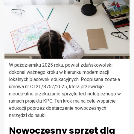
W październiku 2025 roku, powiat zduńskowolski
dokonał ważnego kroku w kierunku modernizacji
lokalnych placówek edukacyjnych. Podpisana została
umowa nr C12L/8752/2025, która przewiduje
nieodpłatne przekazanie sprzętu technologicznego w
ramach projektu KPO. Ten krok ma na celu wsparcie
edukacji poprzez dostarczenie nowoczesnych
narzędzi do nauki.
Nowoczesny sprzęt dla