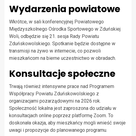
Wydarzenia powiatowe
Wkrótce, w sali konferencyjnej Powiatowego
Międzyszkolnego Ośrodka Sportowego w Zduńskiej
Woli, odbędzie się 21. sesja Rady Powiatu
Zduńskowolskiego. Spotkanie będzie dostępne w
transmisji na żywo w internecie, co pozwoli
mieszkańcom na bierne uczestnictwo w obradach.
Konsultacje społeczne
Trwają również intensywne prace nad Programem
Współpracy Powiatu Zduńskowolskiego z
organizacjami pozarządowymi na 2026 rok.
Społeczność lokalna jest zaproszona do udziału w
konsultacjach online poprzez platformę Zoom. To
doskonała okazja, aby mieszkańcy mogli wnieść swoje
uwagi i propozycje do planowanego programu.