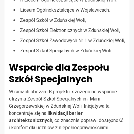
Liceum Ogólnokształcące w Wojsławicach,
Zespół Szkół w Zduńskiej Woli,
Zespół Szkół Elektronicznych w Zduńskiej Woli,
Zespół Szkół Zawodowych Nr 1 w Zduńskiej Woli,
Zespół Szkół Specjalnych w Zduńskiej Woli.
Wsparcie dla Zespołu
Szkół Specjalnych
W ramach obszaru B projektu, szczególne wsparcie
otrzyma Zespół Szkół Specjalnych im. Marii
Grzegorzewskiej w Zduńskiej Woli. Inicjatywa ta
koncentruje się na
likwidacji barier
architektonicznych
, co znacznie poprawi dostępność
i komfort dla uczniów z niepełnosprawnościami.