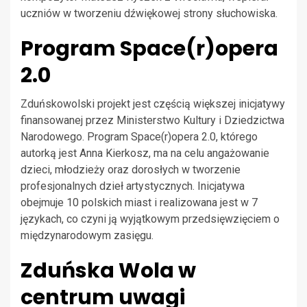
uczniów w tworzeniu dźwiękowej strony słuchowiska.
Program Space(r)opera
2.0
Zduńskowolski projekt jest częścią większej inicjatywy
finansowanej przez Ministerstwo Kultury i Dziedzictwa
Narodowego. Program Space(r)opera 2.0, którego
autorką jest Anna Kierkosz, ma na celu angażowanie
dzieci, młodzieży oraz dorosłych w tworzenie
profesjonalnych dzieł artystycznych. Inicjatywa
obejmuje 10 polskich miast i realizowana jest w 7
językach, co czyni ją wyjątkowym przedsięwzięciem o
międzynarodowym zasięgu.
Zduńska Wola w
centrum uwagi