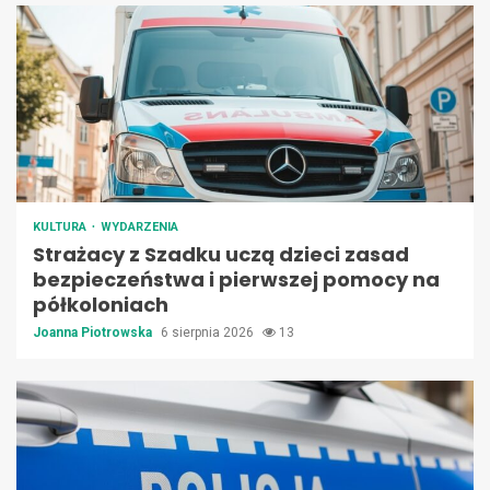
KULTURA
WYDARZENIA
Strażacy z Szadku uczą dzieci zasad
bezpieczeństwa i pierwszej pomocy na
półkoloniach
Joanna Piotrowska
6 sierpnia 2026
13