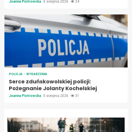
Joanna Piotrowska
6 sierpnia 2026
24
POLICJA
WYDARZENIA
Serce zduńskowolskiej policji:
Pożegnanie Jolanty Kochelskiej
Joanna Piotrowska
5 sierpnia 2026
31