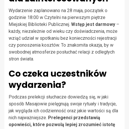
Wydarzenie zaplanowano na 28 maja, początek o
godzinie 18:00 w Czytelni na pierwszym piętrze
Miejskiej Biblioteki Publicznej.
Wstęp jest darmowy
–
każdy, niezależnie od wieku czy doświadczenia, może
wziąć udział w spotkaniu bez konieczności rejestracji
czy ponoszenia kosztów. To znakomita okazja, by w
swobodnej atmosferze posłuchać relacji z odległych
stron świata.
Co czeka uczestników
wydarzenia?
Podczas prelekcji słuchacze dowiedzą się, w jaki
sposób Masajowie pielęgnują swoje rytuały i tradycje,
jak wygląda ich codzienność oraz jakie wartości są dla
nich najważniejsze.
Prelegenci przedstawią
opowieści, które pozwolą lepiej zrozumieć istotę