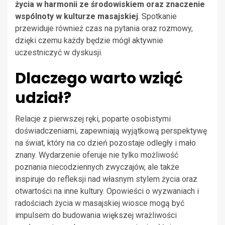
życia w harmonii ze środowiskiem oraz znaczenie
wspólnoty w kulturze masajskiej
. Spotkanie
przewiduje również czas na pytania oraz rozmowy,
dzięki czemu każdy będzie mógł aktywnie
uczestniczyć w dyskusji.
Dlaczego warto wziąć
udział?
Relacje z pierwszej ręki, poparte osobistymi
doświadczeniami, zapewniają wyjątkową perspektywę
na świat, który na co dzień pozostaje odległy i mało
znany. Wydarzenie oferuje nie tylko możliwość
poznania niecodziennych zwyczajów, ale także
inspiruje do refleksji nad własnym stylem życia oraz
otwartości na inne kultury. Opowieści o wyzwaniach i
radościach życia w masajskiej wiosce mogą być
impulsem do budowania większej wrażliwości