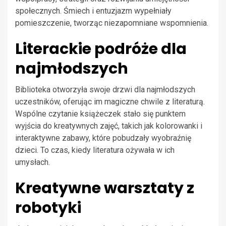
społecznych. Śmiech i entuzjazm wypełniały
pomieszczenie, tworząc niezapomniane wspomnienia.
Literackie podróże dla
najmłodszych
Biblioteka otworzyła swoje drzwi dla najmłodszych
uczestników, oferując im magiczne chwile z literaturą.
Wspólne czytanie książeczek stało się punktem
wyjścia do kreatywnych zajęć, takich jak kolorowanki i
interaktywne zabawy, które pobudzały wyobraźnię
dzieci. To czas, kiedy literatura ożywała w ich
umysłach.
Kreatywne warsztaty z
robotyki