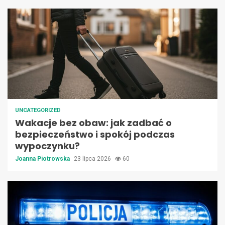
UNCATEGORIZED
Wakacje bez obaw: jak zadbać o
bezpieczeństwo i spokój podczas
wypoczynku?
Joanna Piotrowska
23 lipca 2026
60