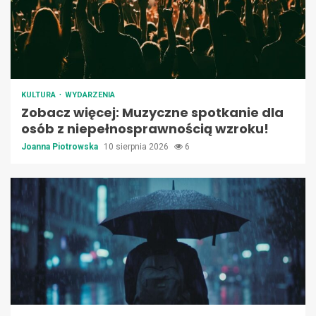
KULTURA
WYDARZENIA
Zobacz więcej: Muzyczne spotkanie dla
osób z niepełnosprawnością wzroku!
Joanna Piotrowska
10 sierpnia 2026
6