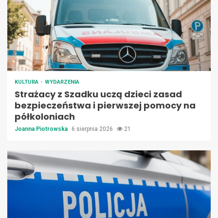
KULTURA
WYDARZENIA
Strażacy z Szadku uczą dzieci zasad
bezpieczeństwa i pierwszej pomocy na
półkoloniach
Joanna Piotrowska
6 sierpnia 2026
21