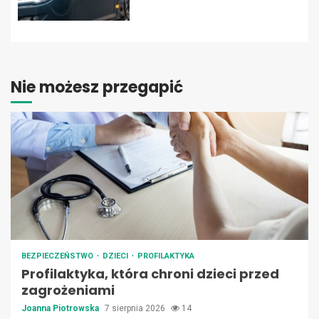
Nie możesz przegapić
BEZPIECZEŃSTWO
DZIECI
PROFILAKTYKA
Profilaktyka, która chroni dzieci przed
zagrożeniami
Joanna Piotrowska
7 sierpnia 2026
14