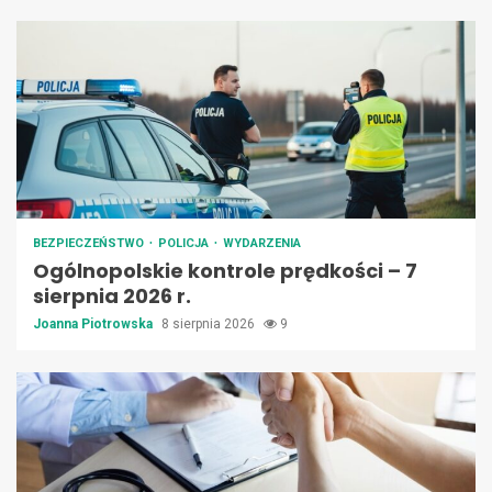
BEZPIECZEŃSTWO
POLICJA
WYDARZENIA
Ogólnopolskie kontrole prędkości – 7
sierpnia 2026 r.
Joanna Piotrowska
8 sierpnia 2026
9