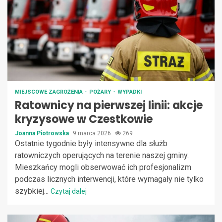
MIEJSCOWE ZAGROŻENIA
POŻARY
WYPADKI
Ratownicy na pierwszej linii: akcje
kryzysowe w Czestkowie
Joanna Piotrowska
9 marca 2026
269
Ostatnie tygodnie były intensywne dla służb
ratowniczych operujących na terenie naszej gminy.
Mieszkańcy mogli obserwować ich profesjonalizm
podczas licznych interwencji, które wymagały nie tylko
szybkiej...
Czytaj dalej