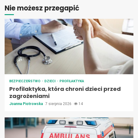
Nie możesz przegapić
BEZPIECZEŃSTWO
DZIECI
PROFILAKTYKA
Profilaktyka, która chroni dzieci przed
zagrożeniami
Joanna Piotrowska
7 sierpnia 2026
14