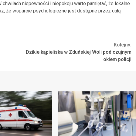
chwilach niepewności i niepokoju warto pamiętać, że lokalne
z, że wsparcie psychologiczne jest dostępne przez całą
Kolejny:
Dzikie kąpieliska w Zduńskiej Woli pod czujnym
okiem policji