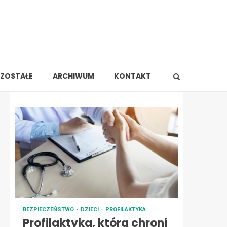
ZOSTAŁE
ARCHIWUM
KONTAKT
BEZPIECZEŃSTWO
DZIECI
PROFILAKTYKA
Profilaktyka, która chroni