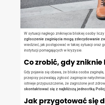
W sytuacji nagłego zniknięcia bliskiej osoby liczy
zgłoszenie zaginięcia mogą zdecydowanie zwi
wiedzieć, jak postępować w takiej sytuacji oraz g
instytucji pomagających w kryzysie.
Co zrobić, gdy zniknie 
Gdy pojawia się obawa, że bliska osoba zaginęła
przepisy pozwalają zgłosić zaginięcie natychmia
istnieje przypuszczenie, że zagrożone jest zdrow
skontaktować się z najbliższą jednostką Policj
Jak przygotować się d