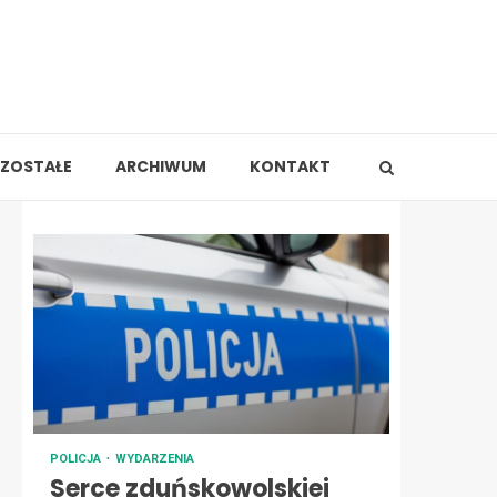
ZOSTAŁE
ARCHIWUM
KONTAKT
POLICJA
WYDARZENIA
Serce zduńskowolskiej