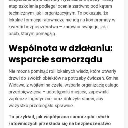
etap szkolenia podlegał ocenie zarówno pod kątem
technicznym, jak i organizacyjnym. To pokazuje, że
lokalne formacje ratownicze nie idą na kompromisy w
kwestii bezpieczeństwa – zarówno swojego, jak i
osób, którym pomagają.
Wspólnota w działaniu:
wsparcie samorządu
Nie można pominąć roli lokalnych władz, które otwarły
drzwi do swoich obiektów na potrzeby ćwiczeń. Gmina
Widawa, z wójtem na czele, wsparła organizację całego
przedsięwzięcia – udostępniła miejsca, zapewniła
zaplecze logistyczne, oraz dołożyła starań, aby
wszystko przebiegało sprawnie.
To przykład, jak współpraca samorządu i służb
ratowniczych przekłada się na bezpieczeństwo