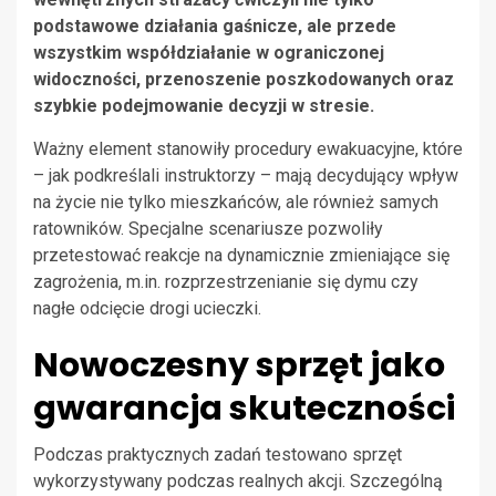
podstawowe działania gaśnicze, ale przede
wszystkim współdziałanie w ograniczonej
widoczności, przenoszenie poszkodowanych oraz
szybkie podejmowanie decyzji w stresie.
Ważny element stanowiły procedury ewakuacyjne, które
– jak podkreślali instruktorzy – mają decydujący wpływ
na życie nie tylko mieszkańców, ale również samych
ratowników. Specjalne scenariusze pozwoliły
przetestować reakcje na dynamicznie zmieniające się
zagrożenia, m.in. rozprzestrzenianie się dymu czy
nagłe odcięcie drogi ucieczki.
Nowoczesny sprzęt jako
gwarancja skuteczności
Podczas praktycznych zadań testowano sprzęt
wykorzystywany podczas realnych akcji. Szczególną