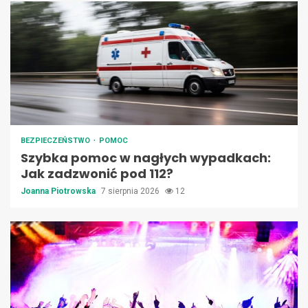
BEZPIECZEŃSTWO
POMOC
Szybka pomoc w nagłych wypadkach:
Jak zadzwonić pod 112?
Joanna Piotrowska
7 sierpnia 2026
12