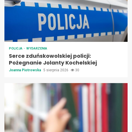
POLICJA
WYDARZENIA
Serce zduńskowolskiej policji:
Pożegnanie Jolanty Kochelskiej
Joanna Piotrowska
5 sierpnia 2026
30