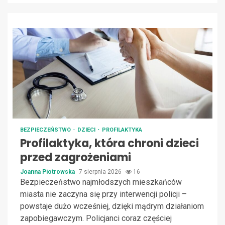
BEZPIECZEŃSTWO
DZIECI
PROFILAKTYKA
Profilaktyka, która chroni dzieci
przed zagrożeniami
Joanna Piotrowska
7 sierpnia 2026
16
Bezpieczeństwo najmłodszych mieszkańców
miasta nie zaczyna się przy interwencji policji –
powstaje dużo wcześniej, dzięki mądrym działaniom
zapobiegawczym. Policjanci coraz częściej