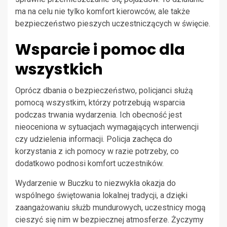
ma na celu nie tylko komfort kierowców, ale także
bezpieczeństwo pieszych uczestniczących w święcie.
Wsparcie i pomoc dla
wszystkich
Oprócz dbania o bezpieczeństwo, policjanci służą
pomocą wszystkim, którzy potrzebują wsparcia
podczas trwania wydarzenia. Ich obecność jest
nieoceniona w sytuacjach wymagających interwencji
czy udzielenia informacji. Policja zachęca do
korzystania z ich pomocy w razie potrzeby, co
dodatkowo podnosi komfort uczestników.
Wydarzenie w Buczku to niezwykła okazja do
wspólnego świętowania lokalnej tradycji, a dzięki
zaangażowaniu służb mundurowych, uczestnicy mogą
cieszyć się nim w bezpiecznej atmosferze. Życzymy