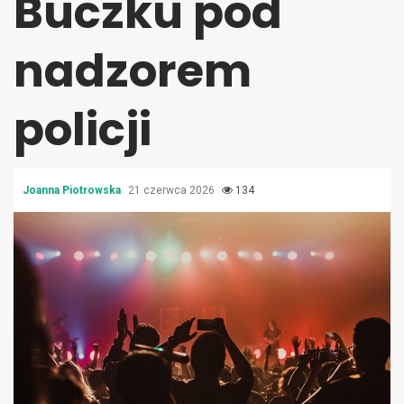
Buczku pod
nadzorem
policji
Joanna Piotrowska
21 czerwca 2026
134