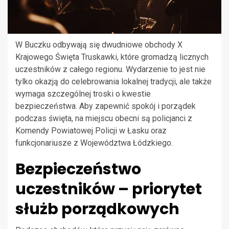
W Buczku odbywają się dwudniowe obchody X
Krajowego Święta Truskawki, które gromadzą licznych
uczestników z całego regionu. Wydarzenie to jest nie
tylko okazją do celebrowania lokalnej tradycji, ale także
wymaga szczególnej troski o kwestie
bezpieczeństwa. Aby zapewnić spokój i porządek
podczas święta, na miejscu obecni są policjanci z
Komendy Powiatowej Policji w Łasku oraz
funkcjonariusze z Województwa Łódzkiego.
Bezpieczeństwo
uczestników – priorytet
służb porządkowych