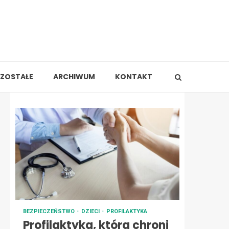
ZOSTAŁE
ARCHIWUM
KONTAKT
BEZPIECZEŃSTWO
DZIECI
PROFILAKTYKA
Profilaktyka, która chroni