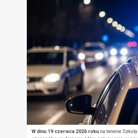
W dniu 19 czerwca 2026 roku
na terenie Szkoły