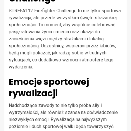
STREFA112 Firefighter Challenge to nie tylko sportowa
rywalizacja, ale przede wszystkim święto strażackiej
społeczności. To moment, aby wspólnie celebrować
pasję ratowania życia i mienia oraz okazja do
zacieśnienia więzi między strażakami i lokalną
społecznością. Uczestnicy, wspierani przez kibiców,
będą mogli pokazać, jak radzą sobie w trudnych
sytuacjach, co dodatkowo wzmocni atmosferę tego
wydarzenia.
Emocje sportowej
rywalizacji
Nadchodzące zawody to nie tylko próba siły i
wytrzymałości, ale również szansa na doświadczenie
niezwykłych emocji. Rywalizacja na najwyższym
poziomie i duch sportowej walki będą towarzyszyć