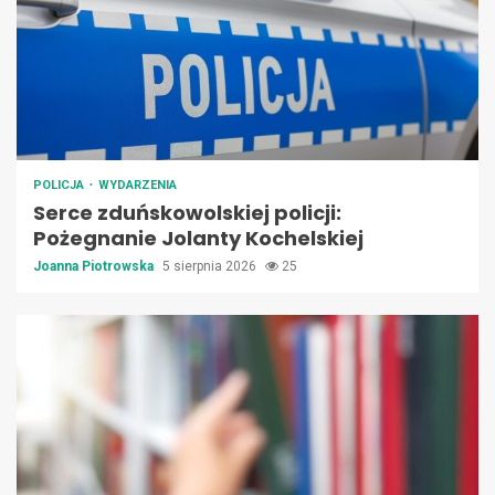
POLICJA
WYDARZENIA
Serce zduńskowolskiej policji:
Pożegnanie Jolanty Kochelskiej
Joanna Piotrowska
5 sierpnia 2026
25