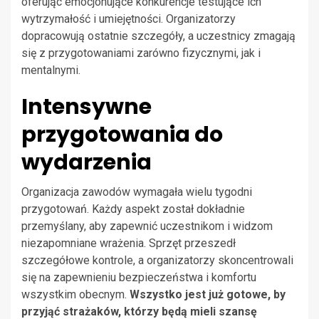
oferując emocjonujące konkurencje testujące ich
wytrzymałość i umiejętności. Organizatorzy
dopracowują ostatnie szczegóły, a uczestnicy zmagają
się z przygotowaniami zarówno fizycznymi, jak i
mentalnymi.
Intensywne
przygotowania do
wydarzenia
Organizacja zawodów wymagała wielu tygodni
przygotowań. Każdy aspekt został dokładnie
przemyślany, aby zapewnić uczestnikom i widzom
niezapomniane wrażenia. Sprzęt przeszedł
szczegółowe kontrole, a organizatorzy skoncentrowali
się na zapewnieniu bezpieczeństwa i komfortu
wszystkim obecnym.
Wszystko jest już gotowe, by
przyjąć strażaków, którzy będą mieli szansę