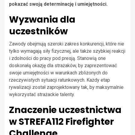
pokazać swoją determinację i umiejętności.
Wyzwania dla
uczestników
Zawody obejmują szeroki zakres konkurencji, które nie
tylko wymagają siły fizycznej, ale także szybkiej reakcji
i zdolności do pracy pod presją. Stanowią one
doskonałą okazję dla strażaków, by zaprezentować
swoje umiejętności w warunkach zbliżonych do
rzeczywistych sytuacji ratunkowych. Każdy etap
rywalizacji został zaprojektowany tak, by maksymalnie
wykorzystać strażackie talenty.
Znaczenie uczestnictwa
w STREFA112 Firefighter
Challenge