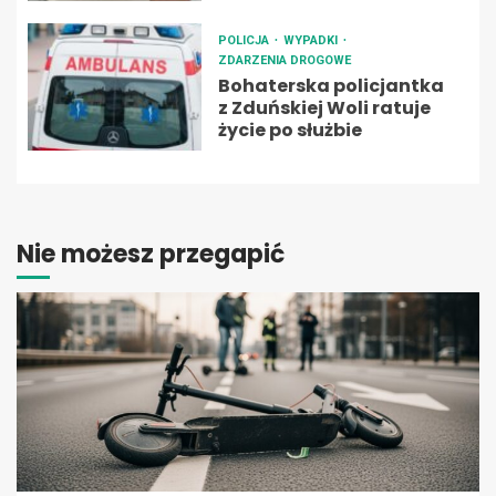
POLICJA
WYPADKI
ZDARZENIA DROGOWE
Bohaterska policjantka
z Zduńskiej Woli ratuje
życie po służbie
Nie możesz przegapić