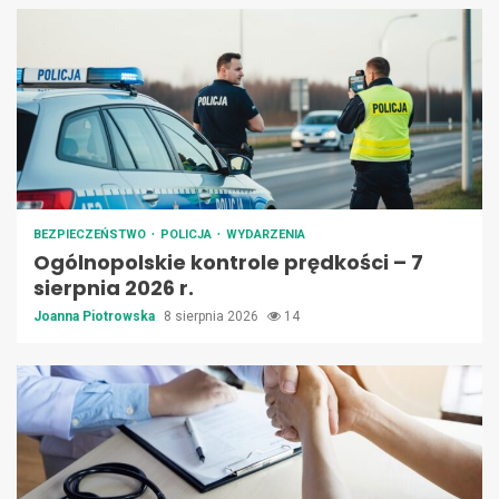
BEZPIECZEŃSTWO
POLICJA
WYDARZENIA
Ogólnopolskie kontrole prędkości – 7
sierpnia 2026 r.
Joanna Piotrowska
8 sierpnia 2026
14