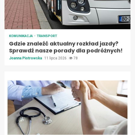
KOMUNIKACJA
TRANSPORT
Gdzie znaleźć aktualny rozkład jazdy?
Sprawdź nasze porady dla podróżnych!
Joanna Piotrowska
11 lipca 2026
78