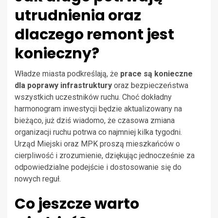
utrudnienia oraz
dlaczego remont jest
konieczny?
Władze miasta podkreślają, że
prace są konieczne
dla poprawy infrastruktury
oraz bezpieczeństwa
wszystkich uczestników ruchu. Choć dokładny
harmonogram inwestycji będzie aktualizowany na
bieżąco, już dziś wiadomo, że czasowa zmiana
organizacji ruchu potrwa co najmniej kilka tygodni.
Urząd Miejski oraz MPK proszą mieszkańców o
cierpliwość i zrozumienie, dziękując jednocześnie za
odpowiedzialne podejście i dostosowanie się do
nowych reguł.
Co jeszcze warto