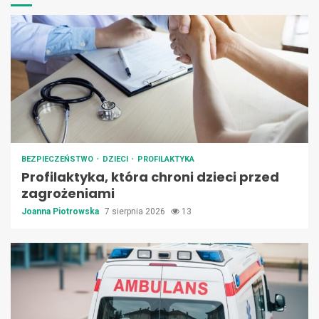
BEZPIECZEŃSTWO
DZIECI
PROFILAKTYKA
Profilaktyka, która chroni dzieci przed
zagrożeniami
Joanna Piotrowska
7 sierpnia 2026
13