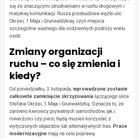
się ze znaczącymi utrudnieniami w ruchu drogowym i
miejskiej komunikacji. Rusza przebudowa węzła ulic
Okrzei, 1 Maja i Grunwaldzkiej, czyli miejsca
szczególnie ważnego dla codziennych podróży wielu
osób.
Zmiany organizacji
ruchu – co się zmienia i
kiedy?
Od poniedziałku, 3 listopada,
wprowadzone zostanie
całkowite zamknięcie skrzyżowania
łączącego ulice
Stefana Okrzei, 1 Maja i Grunwaldzką. Oznacza to, że
zarówno kierowcy prywatnych samochodów, jak i
rowerzyści czy piesi, będą musieli korzystać z
wytyczonych objazdów lub alternatywnych tras.
Prace
modernizacyjne
mają na celu poprawę