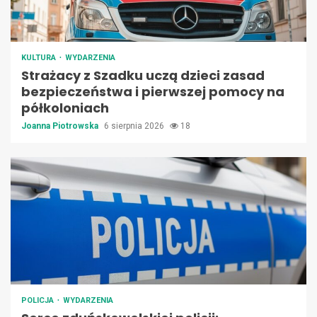
KULTURA
WYDARZENIA
Strażacy z Szadku uczą dzieci zasad
bezpieczeństwa i pierwszej pomocy na
półkoloniach
Joanna Piotrowska
6 sierpnia 2026
18
POLICJA
WYDARZENIA