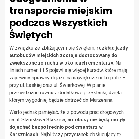
transporcie miejskim
podczas Wszystkich
Świętych
W związku ze zbliżającym się świętem,
rozkład jazdy
autobusów miejskich zostaje dostosowany do
zwiększonego ruchu w okolicach cmentarzy
. Na
liniach numer 1 i 5 pojawi się więcej kursów, które mają
zapewnić sprawny dojazd na największe nekropolie –
przy ul. Łaskiej oraz ul. Świerkowej. W planie
przewidziano również dodatkowe przystanki, dzięki
którym wygodniej będzie dotrzeć do Marzenina.
Warto jednak pamiętać, że z powodu prac drogowych
na ul. Stanisława Staszica,
autobusy nie będą mogły
dojechać bezpośrednio pod cmentarz w
Karsznicach
. Najbliższy przystanek obsługujący tę