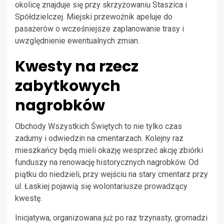
okolicę znajduje się przy skrzyżowaniu Staszica i
Spółdzielczej. Miejski przewoźnik apeluje do
pasażerów o wcześniejsze zaplanowanie trasy i
uwzględnienie ewentualnych zmian.
Kwesty na rzecz
zabytkowych
nagrobków
Obchody Wszystkich Świętych to nie tylko czas
zadumy i odwiedzin na cmentarzach. Kolejny raz
mieszkańcy będą mieli okazję wesprzeć akcję zbiórki
funduszy na renowację historycznych nagrobków. Od
piątku do niedzieli, przy wejściu na stary cmentarz przy
ul. Łaskiej pojawią się wolontariusze prowadzący
kwestę.
Inicjatywa, organizowana już po raz trzynasty, gromadzi