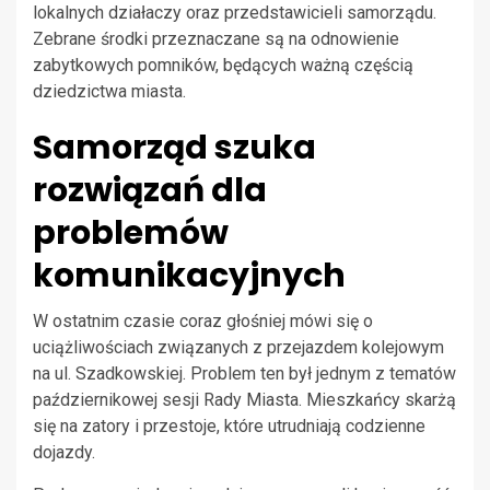
lokalnych działaczy oraz przedstawicieli samorządu.
Zebrane środki przeznaczane są na odnowienie
zabytkowych pomników, będących ważną częścią
dziedzictwa miasta.
Samorząd szuka
rozwiązań dla
problemów
komunikacyjnych
W ostatnim czasie coraz głośniej mówi się o
uciążliwościach związanych z przejazdem kolejowym
na ul. Szadkowskiej. Problem ten był jednym z tematów
październikowej sesji Rady Miasta. Mieszkańcy skarżą
się na zatory i przestoje, które utrudniają codzienne
dojazdy.