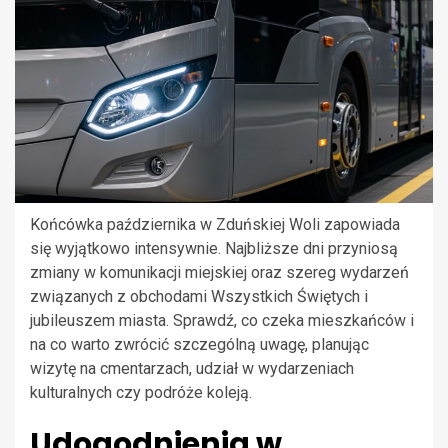
Końcówka października w Zduńskiej Woli zapowiada
się wyjątkowo intensywnie. Najbliższe dni przyniosą
zmiany w komunikacji miejskiej oraz szereg wydarzeń
związanych z obchodami Wszystkich Świętych i
jubileuszem miasta. Sprawdź, co czeka mieszkańców i
na co warto zwrócić szczególną uwagę, planując
wizytę na cmentarzach, udział w wydarzeniach
kulturalnych czy podróże koleją.
Udogodnienia w