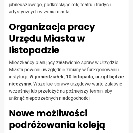
jubileuszowego, podkreślając rolę teatru i tradycji
artystycznych w życiu miasta.
Organizacja pracy
Urzędu Miasta w
listopadzie
Mieszkańcy planujący załatwienie spraw w Urzędzie
Miasta powinni uwzględnić zmiany w funkcjonowaniu
instytucji.
W poniedziałek, 10 listopada, urząd będzie
nieczynny
. Wszelkie sprawy urzędowe warto załatwić
wcześniej lub przełożyć na późniejszy termin, aby
uniknąć niepotrzebnych niedogodności.
Nowe możliwości
podróżowania koleją