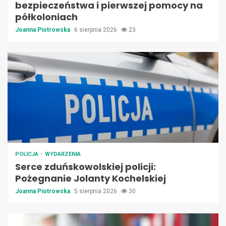
bezpieczeństwa i pierwszej pomocy na
półkoloniach
Joanna Piotrowska
6 sierpnia 2026
23
POLICJA
WYDARZENIA
Serce zduńskowolskiej policji:
Pożegnanie Jolanty Kochelskiej
Joanna Piotrowska
5 sierpnia 2026
30