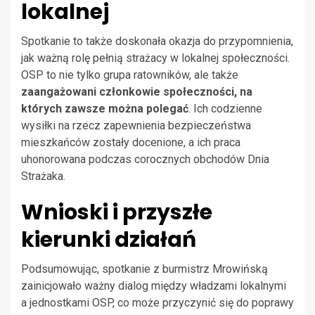
lokalnej
Spotkanie to także doskonała okazja do przypomnienia,
jak ważną rolę pełnią strażacy w lokalnej społeczności.
OSP to nie tylko grupa ratowników, ale także
zaangażowani członkowie społeczności, na
których zawsze można polegać
. Ich codzienne
wysiłki na rzecz zapewnienia bezpieczeństwa
mieszkańców zostały docenione, a ich praca
uhonorowana podczas corocznych obchodów Dnia
Strażaka.
Wnioski i przyszłe
kierunki działań
Podsumowując, spotkanie z burmistrz Mrowińską
zainicjowało ważny dialog między władzami lokalnymi
a jednostkami OSP, co może przyczynić się do poprawy