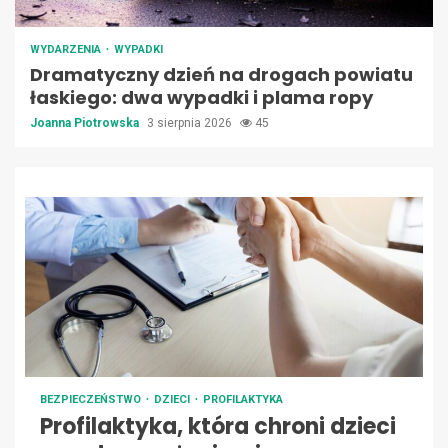
WYDARZENIA
WYPADKI
Dramatyczny dzień na drogach powiatu
łaskiego: dwa wypadki i plama ropy
Joanna Piotrowska
3 sierpnia 2026
45
BEZPIECZEŃSTWO
DZIECI
PROFILAKTYKA
Profilaktyka, która chroni dzieci