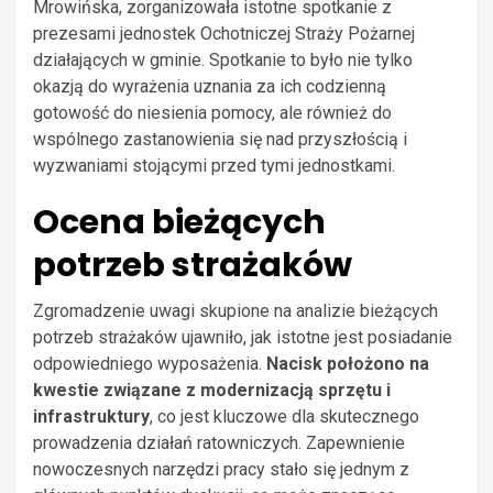
Mrowińska, zorganizowała istotne spotkanie z
prezesami jednostek Ochotniczej Straży Pożarnej
działających w gminie. Spotkanie to było nie tylko
okazją do wyrażenia uznania za ich codzienną
gotowość do niesienia pomocy, ale również do
wspólnego zastanowienia się nad przyszłością i
wyzwaniami stojącymi przed tymi jednostkami.
Ocena bieżących
potrzeb strażaków
Zgromadzenie uwagi skupione na analizie bieżących
potrzeb strażaków ujawniło, jak istotne jest posiadanie
odpowiedniego wyposażenia.
Nacisk położono na
kwestie związane z modernizacją sprzętu i
infrastruktury
, co jest kluczowe dla skutecznego
prowadzenia działań ratowniczych. Zapewnienie
nowoczesnych narzędzi pracy stało się jednym z