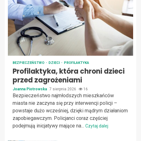
BEZPIECZEŃSTWO
DZIECI
PROFILAKTYKA
Profilaktyka, która chroni dzieci
przed zagrożeniami
Joanna Piotrowska
7 sierpnia 2026
16
Bezpieczeństwo najmłodszych mieszkańców
miasta nie zaczyna się przy interwencji policji –
powstaje dużo wcześniej, dzięki mądrym działaniom
zapobiegawczym. Policjanci coraz częściej
podejmują inicjatywy mające na...
Czytaj dalej