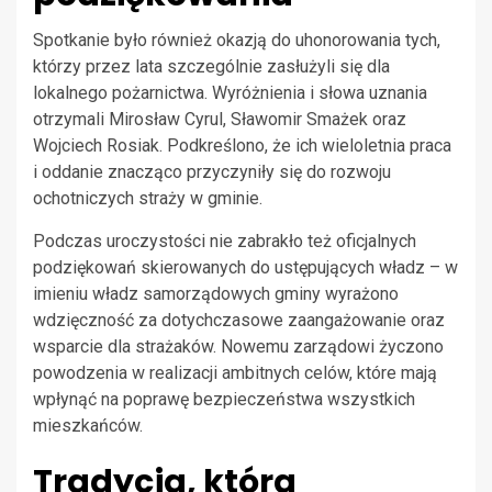
Spotkanie było również okazją do uhonorowania tych,
którzy przez lata szczególnie zasłużyli się dla
lokalnego pożarnictwa. Wyróżnienia i słowa uznania
otrzymali Mirosław Cyrul, Sławomir Smażek oraz
Wojciech Rosiak. Podkreślono, że ich wieloletnia praca
i oddanie znacząco przyczyniły się do rozwoju
ochotniczych straży w gminie.
Podczas uroczystości nie zabrakło też oficjalnych
podziękowań skierowanych do ustępujących władz – w
imieniu władz samorządowych gminy wyrażono
wdzięczność za dotychczasowe zaangażowanie oraz
wsparcie dla strażaków. Nowemu zarządowi życzono
powodzenia w realizacji ambitnych celów, które mają
wpłynąć na poprawę bezpieczeństwa wszystkich
mieszkańców.
Tradycja, która