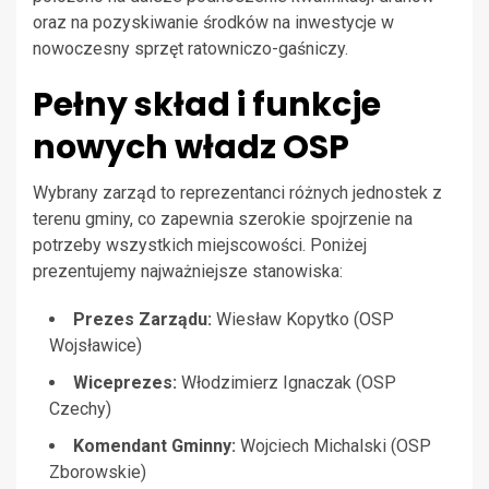
oraz na pozyskiwanie środków na inwestycje w
nowoczesny sprzęt ratowniczo-gaśniczy.
Pełny skład i funkcje
nowych władz OSP
Wybrany zarząd to reprezentanci różnych jednostek z
terenu gminy, co zapewnia szerokie spojrzenie na
potrzeby wszystkich miejscowości. Poniżej
prezentujemy najważniejsze stanowiska:
Prezes Zarządu:
Wiesław Kopytko (OSP
Wojsławice)
Wiceprezes:
Włodzimierz Ignaczak (OSP
Czechy)
Komendant Gminny:
Wojciech Michalski (OSP
Zborowskie)