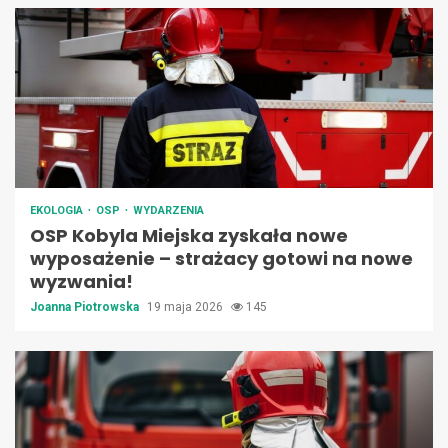
EKOLOGIA
OSP
WYDARZENIA
OSP Kobyla Miejska zyskała nowe
wyposażenie – strażacy gotowi na nowe
wyzwania!
Joanna Piotrowska
19 maja 2026
145