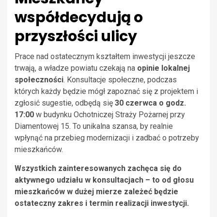
współdecydują o
przyszłości ulicy
Prace nad ostatecznym kształtem inwestycji jeszcze
trwają, a władze powiatu czekają na
opinie lokalnej
społeczności
. Konsultacje społeczne, podczas
których każdy będzie mógł zapoznać się z projektem i
zgłosić sugestie, odbędą się
30 czerwca o godz.
17:00
w budynku Ochotniczej Straży Pożarnej przy
Diamentowej 15. To unikalna szansa, by realnie
wpłynąć na przebieg modernizacji i zadbać o potrzeby
mieszkańców.
Wszystkich zainteresowanych zachęca się do
aktywnego udziału w konsultacjach – to od głosu
mieszkańców w dużej mierze zależeć będzie
ostateczny zakres i termin realizacji inwestycji.