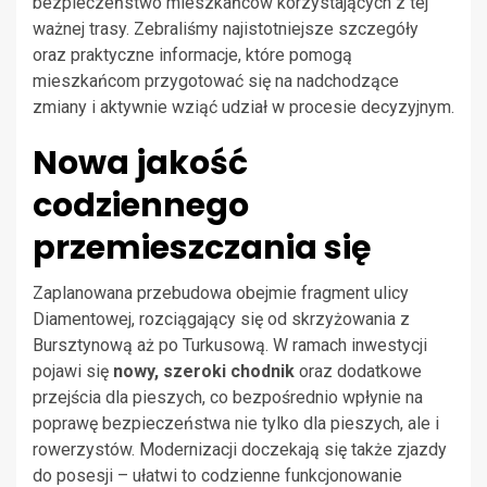
bezpieczeństwo mieszkańców korzystających z tej
ważnej trasy. Zebraliśmy najistotniejsze szczegóły
oraz praktyczne informacje, które pomogą
mieszkańcom przygotować się na nadchodzące
zmiany i aktywnie wziąć udział w procesie decyzyjnym.
Nowa jakość
codziennego
przemieszczania się
Zaplanowana przebudowa obejmie fragment ulicy
Diamentowej, rozciągający się od skrzyżowania z
Bursztynową aż po Turkusową. W ramach inwestycji
pojawi się
nowy, szeroki chodnik
oraz dodatkowe
przejścia dla pieszych, co bezpośrednio wpłynie na
poprawę bezpieczeństwa nie tylko dla pieszych, ale i
rowerzystów. Modernizacji doczekają się także zjazdy
do posesji – ułatwi to codzienne funkcjonowanie