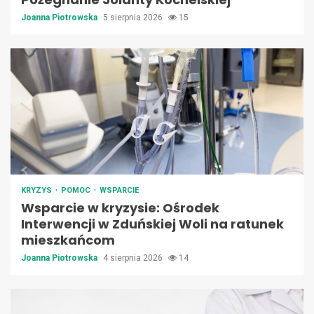
Joanna Piotrowska
5 sierpnia 2026
15
KRYZYS
POMOC
WSPARCIE
Wsparcie w kryzysie: Ośrodek
Interwencji w Zduńskiej Woli na ratunek
mieszkańcom
Joanna Piotrowska
4 sierpnia 2026
14