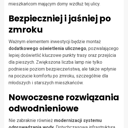
mieszkańcom mającym domy wzdłuż tej ulicy.
Bezpieczniej i jaśniej po
zmroku
Ważnym elementem inwestycji będzie montaż
dodatkowego oświetlenia ulicznego
, pozwalającego
lepiej doświetlić kluczowe punkty trasy oraz przejścia
dla pieszych. Zwiększona liczba lamp nie tylko
podniesie poziom bezpieczeństwa, ale także wpłynie
na poczucie komfortu po zmroku, szczególnie dla
młodszych i starszych mieszkańców.
Nowoczesne rozwiązania
odwodnieniowe
Nie zabraknie również
modernizacji systemu
odprowadzania wody
. Dotychczasowa infrastruktura