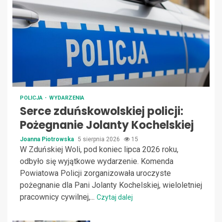
POLICJA
WYDARZENIA
Serce zduńskowolskiej policji:
Pożegnanie Jolanty Kochelskiej
Joanna Piotrowska
5 sierpnia 2026
15
W Zduńskiej Woli, pod koniec lipca 2026 roku,
odbyło się wyjątkowe wydarzenie. Komenda
Powiatowa Policji zorganizowała uroczyste
pożegnanie dla Pani Jolanty Kochelskiej, wieloletniej
pracownicy cywilnej,...
Czytaj dalej