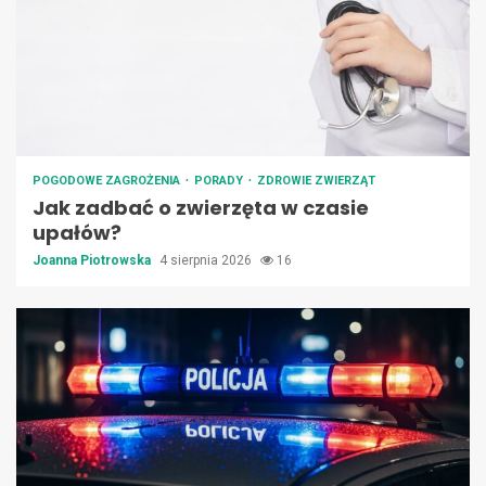
POGODOWE ZAGROŻENIA
PORADY
ZDROWIE ZWIERZĄT
Jak zadbać o zwierzęta w czasie
upałów?
Joanna Piotrowska
4 sierpnia 2026
16