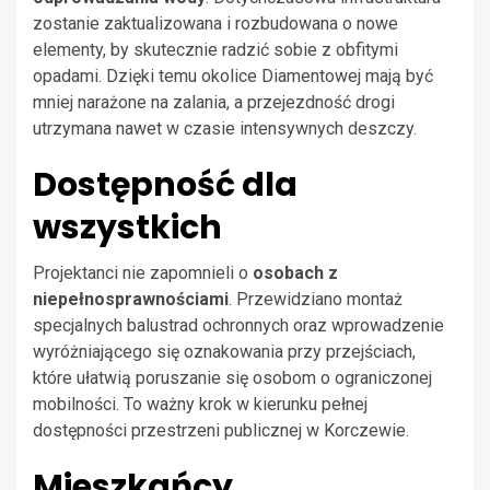
zostanie zaktualizowana i rozbudowana o nowe
elementy, by skutecznie radzić sobie z obfitymi
opadami. Dzięki temu okolice Diamentowej mają być
mniej narażone na zalania, a przejezdność drogi
utrzymana nawet w czasie intensywnych deszczy.
Dostępność dla
wszystkich
Projektanci nie zapomnieli o
osobach z
niepełnosprawnościami
. Przewidziano montaż
specjalnych balustrad ochronnych oraz wprowadzenie
wyróżniającego się oznakowania przy przejściach,
które ułatwią poruszanie się osobom o ograniczonej
mobilności. To ważny krok w kierunku pełnej
dostępności przestrzeni publicznej w Korczewie.
Mieszkańcy