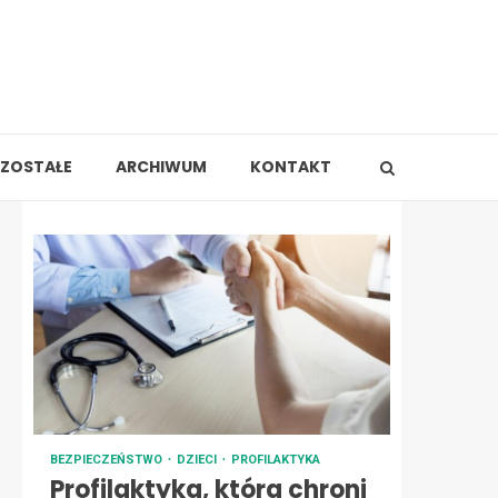
ZOSTAŁE
ARCHIWUM
KONTAKT
BEZPIECZEŃSTWO
DZIECI
PROFILAKTYKA
Profilaktyka, która chroni