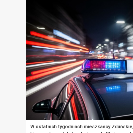
W ostatnich tygodniach mieszkańcy Zduńskiej