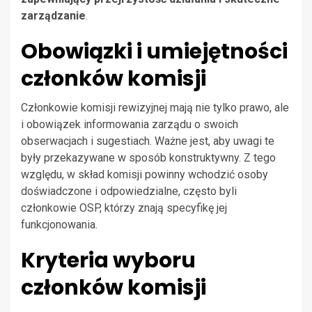
zarządzanie
.
Obowiązki i umiejętności
członków komisji
Członkowie komisji rewizyjnej mają nie tylko prawo, ale
i obowiązek informowania zarządu o swoich
obserwacjach i sugestiach. Ważne jest, aby uwagi te
były przekazywane w sposób konstruktywny. Z tego
względu, w skład komisji powinny wchodzić osoby
doświadczone i odpowiedzialne, często byli
członkowie OSP, którzy znają specyfikę jej
funkcjonowania.
Kryteria wyboru
członków komisji