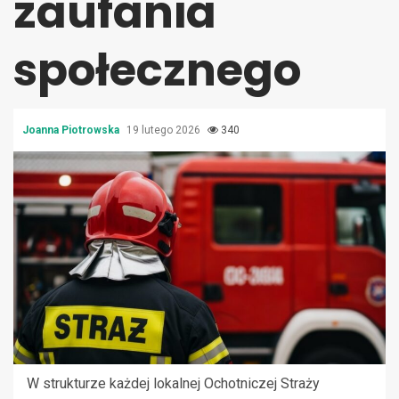
zaufania
społecznego
Joanna Piotrowska
19 lutego 2026
340
W strukturze każdej lokalnej Ochotniczej Straży