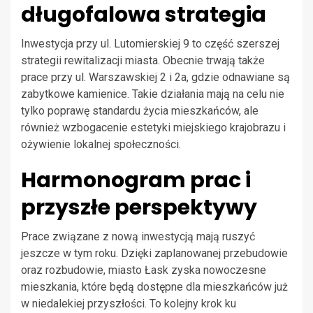
długofalowa strategia
Inwestycja przy ul. Lutomierskiej 9 to część szerszej
strategii rewitalizacji miasta. Obecnie trwają także
prace przy ul. Warszawskiej 2 i 2a, gdzie odnawiane są
zabytkowe kamienice. Takie działania mają na celu nie
tylko poprawę standardu życia mieszkańców, ale
również wzbogacenie estetyki miejskiego krajobrazu i
ożywienie lokalnej społeczności.
Harmonogram prac i
przyszłe perspektywy
Prace związane z nową inwestycją mają ruszyć
jeszcze w tym roku. Dzięki zaplanowanej przebudowie
oraz rozbudowie, miasto Łask zyska nowoczesne
mieszkania, które będą dostępne dla mieszkańców już
w niedalekiej przyszłości. To kolejny krok ku