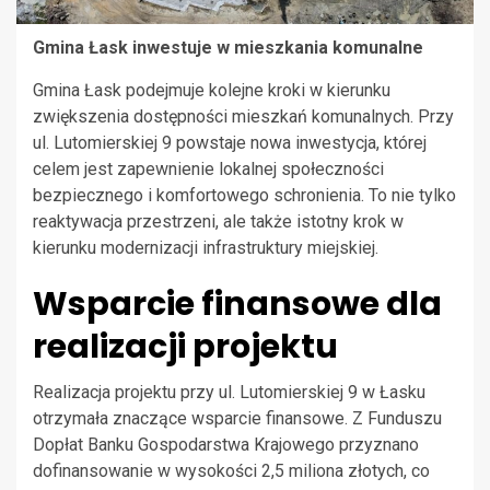
Gmina Łask inwestuje w mieszkania komunalne
Gmina Łask podejmuje kolejne kroki w kierunku
zwiększenia dostępności mieszkań komunalnych. Przy
ul. Lutomierskiej 9 powstaje nowa inwestycja, której
celem jest zapewnienie lokalnej społeczności
bezpiecznego i komfortowego schronienia. To nie tylko
reaktywacja przestrzeni, ale także istotny krok w
kierunku modernizacji infrastruktury miejskiej.
Wsparcie finansowe dla
realizacji projektu
Realizacja projektu przy ul. Lutomierskiej 9 w Łasku
otrzymała znaczące wsparcie finansowe. Z Funduszu
Dopłat Banku Gospodarstwa Krajowego przyznano
dofinansowanie w wysokości 2,5 miliona złotych, co