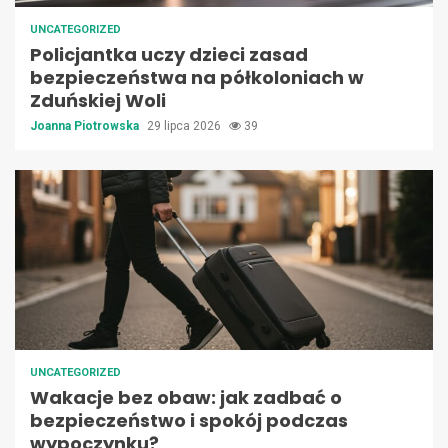
UNCATEGORIZED
Policjantka uczy dzieci zasad
bezpieczeństwa na półkoloniach w
Zduńskiej Woli
Joanna Piotrowska
29 lipca 2026
39
UNCATEGORIZED
Wakacje bez obaw: jak zadbać o
bezpieczeństwo i spokój podczas
wypoczynku?