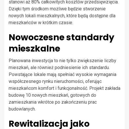
stanowi aż 80% całkowitych kosztów przedsięwzięcia.
Dzięki tym środkom możliwe będzie stworzenie
nowych lokali mieszkalnych, które będą dostępne dla
mieszkańców w krótkim czasie.
Nowoczesne standardy
mieszkalne
Planowana inwestycja to nie tylko zwiększenie liczby
mieszkań, ale również podniesienie ich standardu.
Powstające lokale mają spełniać wysokie wymagania
współczesnego rynku nieruchomości, oferując
mieszkańcom komfort i funkcjonalność. Projekt zakłada
budowę 10 nowych mieszkań, gotowych do
zamieszkania wkrótce po zakończeniu prac
budowlanych.
Rewitalizacja jako