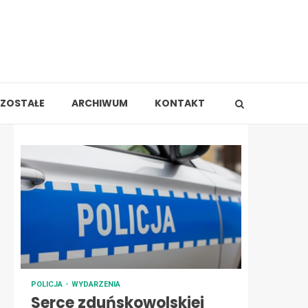
ZOSTAŁE
ARCHIWUM
KONTAKT
POLICJA
WYDARZENIA
Serce zduńskowolskiej