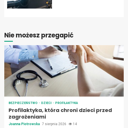
Nie możesz przegapić
BEZPIECZEŃSTWO
DZIECI
PROFILAKTYKA
Profilaktyka, która chroni dzieci przed
zagrożeniami
Joanna Piotrowska
7 sierpnia 2026
14