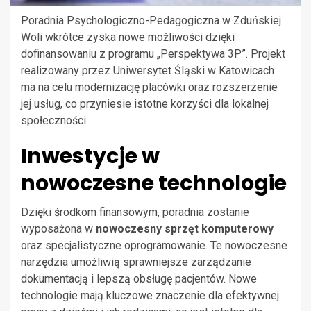
Poradnia Psychologiczno-Pedagogiczna w Zduńskiej
Woli wkrótce zyska nowe możliwości dzięki
dofinansowaniu z programu „Perspektywa 3P”. Projekt
realizowany przez Uniwersytet Śląski w Katowicach
ma na celu modernizację placówki oraz rozszerzenie
jej usług, co przyniesie istotne korzyści dla lokalnej
społeczności.
Inwestycje w
nowoczesne technologie
Dzięki środkom finansowym, poradnia zostanie
wyposażona w
nowoczesny sprzęt komputerowy
oraz specjalistyczne oprogramowanie. Te nowoczesne
narzędzia umożliwią sprawniejsze zarządzanie
dokumentacją i lepszą obsługę pacjentów. Nowe
technologie mają kluczowe znaczenie dla efektywnej