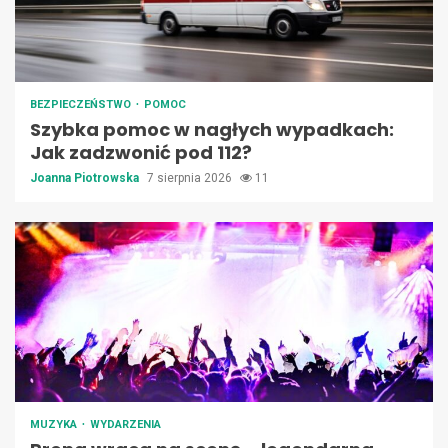
BEZPIECZEŃSTWO
POMOC
Szybka pomoc w nagłych wypadkach:
Jak zadzwonić pod 112?
Joanna Piotrowska
7 sierpnia 2026
11
MUZYKA
WYDARZENIA