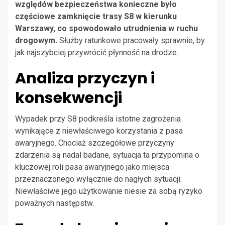
względów bezpieczeństwa konieczne było
częściowe zamknięcie trasy S8 w kierunku
Warszawy, co spowodowało utrudnienia w ruchu
drogowym.
Służby ratunkowe pracowały sprawnie, by
jak najszybciej przywrócić płynność na drodze.
Analiza przyczyn i
konsekwencji
Wypadek przy S8 podkreśla istotne zagrożenia
wynikające z niewłaściwego korzystania z pasa
awaryjnego. Chociaż szczegółowe przyczyny
zdarzenia są nadal badane, sytuacja ta przypomina o
kluczowej roli pasa awaryjnego jako miejsca
przeznaczonego wyłącznie do nagłych sytuacji.
Niewłaściwe jego użytkowanie niesie za sobą ryzyko
poważnych następstw.