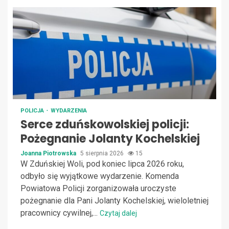
POLICJA
WYDARZENIA
Serce zduńskowolskiej policji:
Pożegnanie Jolanty Kochelskiej
Joanna Piotrowska
5 sierpnia 2026
15
W Zduńskiej Woli, pod koniec lipca 2026 roku,
odbyło się wyjątkowe wydarzenie. Komenda
Powiatowa Policji zorganizowała uroczyste
pożegnanie dla Pani Jolanty Kochelskiej, wieloletniej
pracownicy cywilnej,...
Czytaj dalej