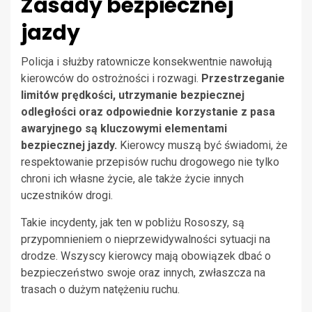
Zasady bezpiecznej
jazdy
Policja i służby ratownicze konsekwentnie nawołują
kierowców do ostrożności i rozwagi.
Przestrzeganie
limitów prędkości, utrzymanie bezpiecznej
odległości oraz odpowiednie korzystanie z pasa
awaryjnego są kluczowymi elementami
bezpiecznej jazdy.
Kierowcy muszą być świadomi, że
respektowanie przepisów ruchu drogowego nie tylko
chroni ich własne życie, ale także życie innych
uczestników drogi.
Takie incydenty, jak ten w pobliżu Rososzy, są
przypomnieniem o nieprzewidywalności sytuacji na
drodze. Wszyscy kierowcy mają obowiązek dbać o
bezpieczeństwo swoje oraz innych, zwłaszcza na
trasach o dużym natężeniu ruchu.