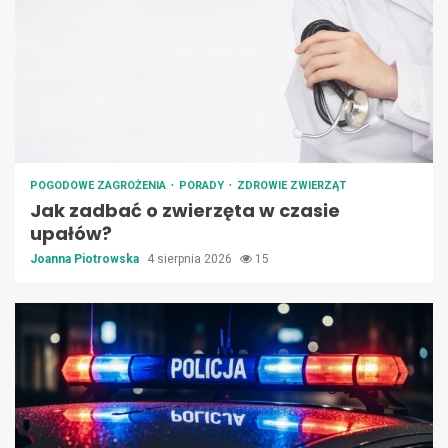
POGODOWE ZAGROŻENIA
PORADY
ZDROWIE ZWIERZĄT
Jak zadbać o zwierzęta w czasie
upałów?
Joanna Piotrowska
4 sierpnia 2026
15