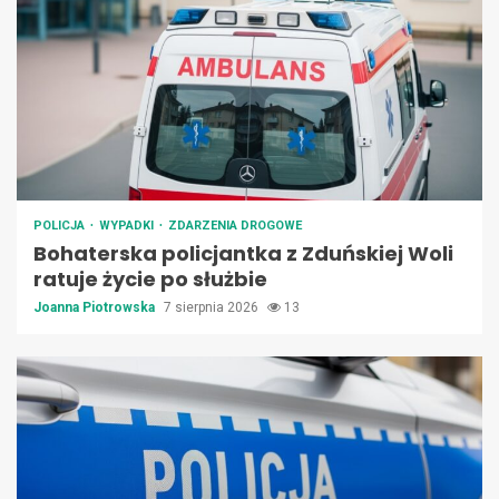
POLICJA
WYPADKI
ZDARZENIA DROGOWE
Bohaterska policjantka z Zduńskiej Woli
ratuje życie po służbie
Joanna Piotrowska
7 sierpnia 2026
13