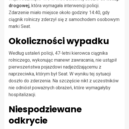
drogowej
, która wymagała interwencji policji.
Zdarzenie miało miejsce około godziny 14:40, gdy
ciągnik rolniczy zderzył się z samochodem osobowym
marki Seat.
Okoliczności wypadku
Według ustaleń policji, 47-letni kierowca ciągnika
rolniczego, wykonując manewr zawracania, nie ustąpił
pierwszeństwa pojazdowi nadjeżdżającemu z
naprzeciwka, którym był Seat. W wyniku tej sytuacji
doszło do zderzenia. Na szczęście nikt z uczestników
nie odniósł poważnych obrażeń, które wymagałyby
hospitalizacji.
Niespodziewane
odkrycie