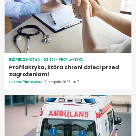
BEZPIECZEŃSTWO
DZIECI
PROFILAKTYKA
Profilaktyka, która chroni dzieci przed
zagrożeniami
Joanna Piotrowska
7 sierpnia 2026
7