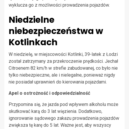
wyklucza go z możliwości prowadzenia pojazdów.
Niedzielne
niebezpieczeństwa w
Kotlinkach
W niedzielę, w miejscowości Kotlinki, 39-latek z Łodzi
został zatrzymany za przekroczenie prędkości. Jechał
Citroenem 82 km/h w strefie zabudowanej, co było nie
tylko niebezpieczne, ale i nielegalne, ponieważ nigdy
nie posiadał uprawnień do kierowania pojazdami.
Apel o ostrożność i odpowiedzialność
Przypomina się, że jazda pod wpływem alkoholu może
skutkować karą do 3 lat więzienia. Dodatkowo,
ignorowanie sądowego zakazu prowadzenia pojazdów
zwiększa tę karę do 5 lat. Ważne jest, aby wszyscy