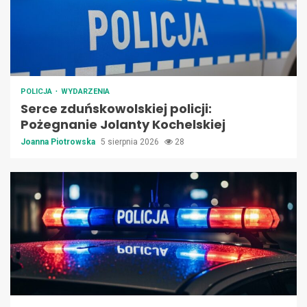
POLICJA
WYDARZENIA
Serce zduńskowolskiej policji:
Pożegnanie Jolanty Kochelskiej
Joanna Piotrowska
5 sierpnia 2026
28