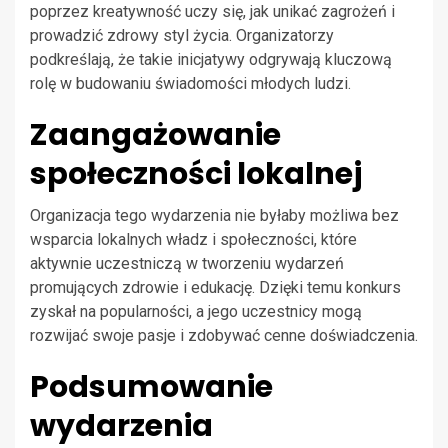
poprzez kreatywność uczy się, jak unikać zagrożeń i
prowadzić zdrowy styl życia. Organizatorzy
podkreślają, że takie inicjatywy odgrywają kluczową
rolę w budowaniu świadomości młodych ludzi.
Zaangażowanie
społeczności lokalnej
Organizacja tego wydarzenia nie byłaby możliwa bez
wsparcia lokalnych władz i społeczności, które
aktywnie uczestniczą w tworzeniu wydarzeń
promujących zdrowie i edukację. Dzięki temu konkurs
zyskał na popularności, a jego uczestnicy mogą
rozwijać swoje pasje i zdobywać cenne doświadczenia.
Podsumowanie
wydarzenia