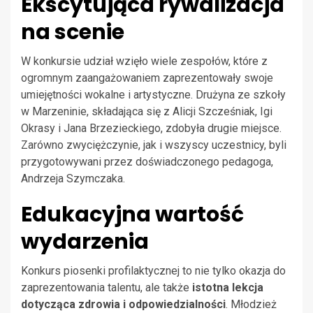
Ekscytująca rywalizacja
na scenie
W konkursie udział wzięło wiele zespołów, które z
ogromnym zaangażowaniem zaprezentowały swoje
umiejętności wokalne i artystyczne. Drużyna ze szkoły
w Marzeninie, składająca się z Alicji Szcześniak, Igi
Okrasy i Jana Brzezieckiego, zdobyła drugie miejsce.
Zarówno zwyciężczynie, jak i wszyscy uczestnicy, byli
przygotowywani przez doświadczonego pedagoga,
Andrzeja Szymczaka.
Edukacyjna wartość
wydarzenia
Konkurs piosenki profilaktycznej to nie tylko okazja do
zaprezentowania talentu, ale także
istotna lekcja
dotycząca zdrowia i odpowiedzialności
. Młodzież