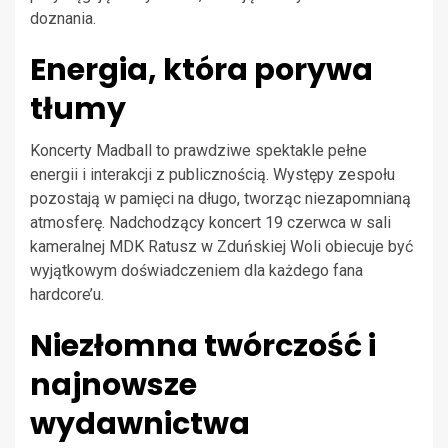
doznania.
Energia, która porywa
tłumy
Koncerty Madball to prawdziwe spektakle pełne
energii i interakcji z publicznością. Występy zespołu
pozostają w pamięci na długo, tworząc niezapomnianą
atmosferę. Nadchodzący koncert 19 czerwca w sali
kameralnej MDK Ratusz w Zduńskiej Woli obiecuje być
wyjątkowym doświadczeniem dla każdego fana
hardcore’u.
Niezłomna twórczość i
najnowsze
wydawnictwa