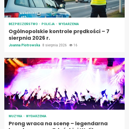
BEZPIECZEŃSTWO
POLICJA
WYDARZENIA
Ogólnopolskie kontrole prędkości – 7
sierpnia 2026 r.
Joanna Piotrowska
8 sierpnia 2026
16
MUZYKA
WYDARZENIA
Prong wraca na scenę – legendarna