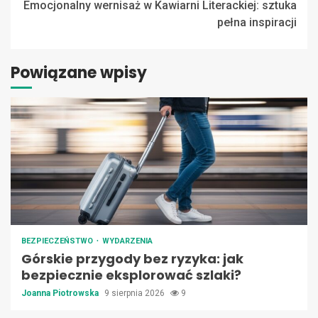
Emocjonalny wernisaż w Kawiarni Literackiej: sztuka
pełna inspiracji
Powiązane wpisy
BEZPIECZEŃSTWO
WYDARZENIA
Górskie przygody bez ryzyka: jak
bezpiecznie eksplorować szlaki?
Joanna Piotrowska
9 sierpnia 2026
9