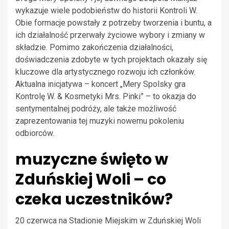
wykazuje wiele podobieństw do historii Kontroli W.
Obie formacje powstały z potrzeby tworzenia i buntu, a
ich działalność przerwały życiowe wybory i zmiany w
składzie. Pomimo zakończenia działalności,
doświadczenia zdobyte w tych projektach okazały się
kluczowe dla artystycznego rozwoju ich członków.
Aktualna inicjatywa – koncert „Mery Spolsky gra
Kontrolę W. & Kosmetyki Mrs. Pinki” – to okazja do
sentymentalnej podróży, ale także możliwość
zaprezentowania tej muzyki nowemu pokoleniu
odbiorców.
muzyczne święto w
Zduńskiej Woli – co
czeka uczestników?
20 czerwca na Stadionie Miejskim w Zduńskiej Woli