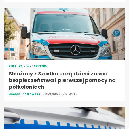
KULTURA
WYDARZENIA
Strażacy z Szadku uczą dzieci zasad
bezpieczeństwa i pierwszej pomocy na
półkoloniach
Joanna Piotrowska
6 sierpnia 2026
17