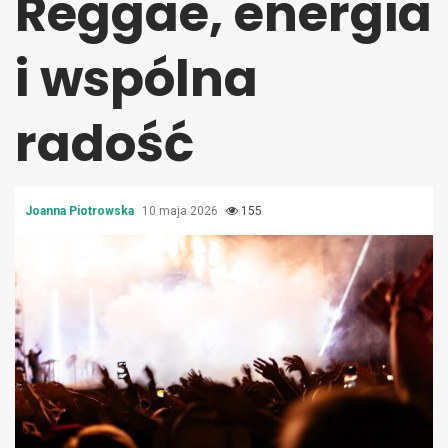
Reggae, energia
i wspólna
radość
Joanna Piotrowska
10 maja 2026
155