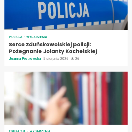
POLICJA
WYDARZENIA
Serce zduńskowolskiej policji:
Pożegnanie Jolanty Kochelskiej
Joanna Piotrowska
5 sierpnia 2026
26
EDUKACJA
WYDARZENIA