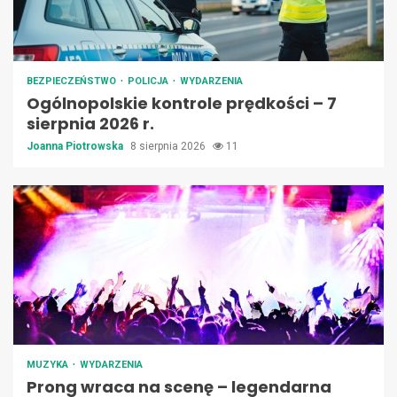
BEZPIECZEŃSTWO
POLICJA
WYDARZENIA
Ogólnopolskie kontrole prędkości – 7
sierpnia 2026 r.
Joanna Piotrowska
8 sierpnia 2026
11
MUZYKA
WYDARZENIA
Prong wraca na scenę – legendarna