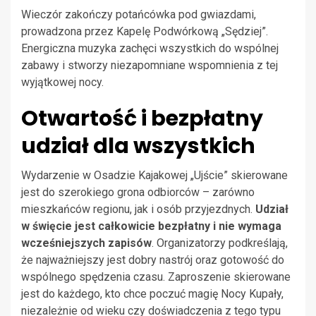
Wieczór zakończy potańcówka pod gwiazdami,
prowadzona przez Kapelę Podwórkową „Sędziej”.
Energiczna muzyka zachęci wszystkich do wspólnej
zabawy i stworzy niezapomniane wspomnienia z tej
wyjątkowej nocy.
Otwartość i bezpłatny
udział dla wszystkich
Wydarzenie w Osadzie Kajakowej „Ujście” skierowane
jest do szerokiego grona odbiorców – zarówno
mieszkańców regionu, jak i osób przyjezdnych.
Udział
w święcie jest całkowicie bezpłatny i nie wymaga
wcześniejszych zapisów
. Organizatorzy podkreślają,
że najważniejszy jest dobry nastrój oraz gotowość do
wspólnego spędzenia czasu. Zaproszenie skierowane
jest do każdego, kto chce poczuć magię Nocy Kupały,
niezależnie od wieku czy doświadczenia z tego typu