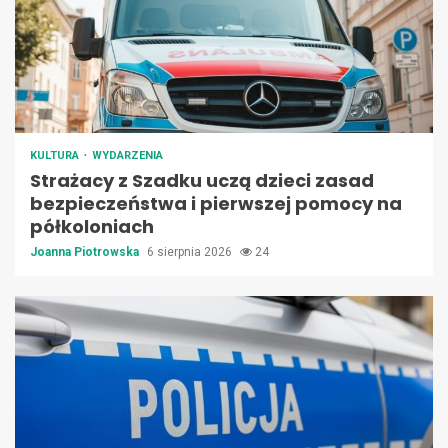
KULTURA
WYDARZENIA
Strażacy z Szadku uczą dzieci zasad
bezpieczeństwa i pierwszej pomocy na
półkoloniach
Joanna Piotrowska
6 sierpnia 2026
24