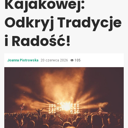
Kajakowej:
Odkryj Tradycje
i Radość!
Joanna Piotrowska
20 czerwca 2026
105