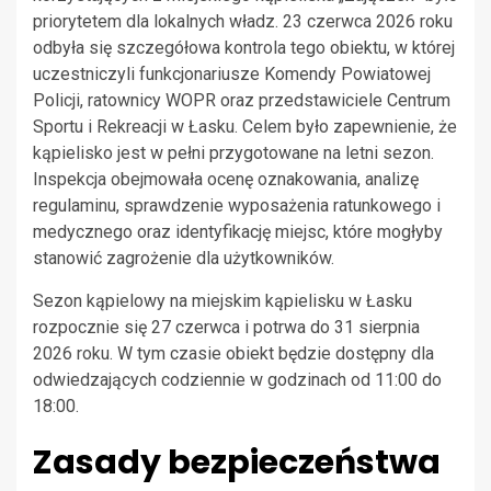
priorytetem dla lokalnych władz. 23 czerwca 2026 roku
odbyła się szczegółowa kontrola tego obiektu, w której
uczestniczyli funkcjonariusze Komendy Powiatowej
Policji, ratownicy WOPR oraz przedstawiciele Centrum
Sportu i Rekreacji w Łasku. Celem było zapewnienie, że
kąpielisko jest w pełni przygotowane na letni sezon.
Inspekcja obejmowała ocenę oznakowania, analizę
regulaminu, sprawdzenie wyposażenia ratunkowego i
medycznego oraz identyfikację miejsc, które mogłyby
stanowić zagrożenie dla użytkowników.
Sezon kąpielowy na miejskim kąpielisku w Łasku
rozpocznie się 27 czerwca i potrwa do 31 sierpnia
2026 roku. W tym czasie obiekt będzie dostępny dla
odwiedzających codziennie w godzinach od 11:00 do
18:00.
Zasady bezpieczeństwa