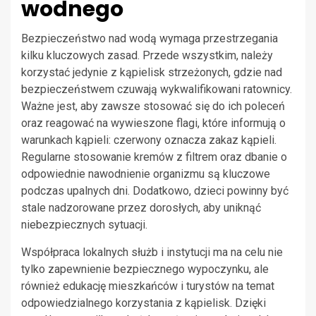
wodnego
Bezpieczeństwo nad wodą wymaga przestrzegania
kilku kluczowych zasad. Przede wszystkim, należy
korzystać jedynie z kąpielisk strzeżonych, gdzie nad
bezpieczeństwem czuwają wykwalifikowani ratownicy.
Ważne jest, aby zawsze stosować się do ich poleceń
oraz reagować na wywieszone flagi, które informują o
warunkach kąpieli: czerwony oznacza zakaz kąpieli.
Regularne stosowanie kremów z filtrem oraz dbanie o
odpowiednie nawodnienie organizmu są kluczowe
podczas upalnych dni. Dodatkowo, dzieci powinny być
stale nadzorowane przez dorosłych, aby uniknąć
niebezpiecznych sytuacji.
Współpraca lokalnych służb i instytucji ma na celu nie
tylko zapewnienie bezpiecznego wypoczynku, ale
również edukację mieszkańców i turystów na temat
odpowiedzialnego korzystania z kąpielisk. Dzięki