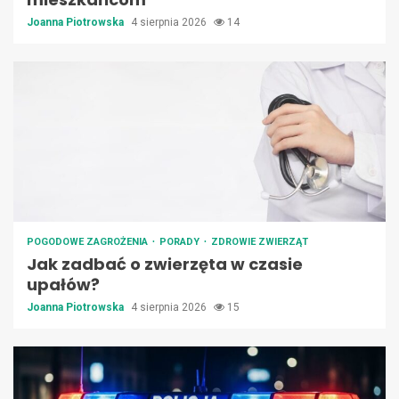
Joanna Piotrowska
4 sierpnia 2026
14
POGODOWE ZAGROŻENIA
PORADY
ZDROWIE ZWIERZĄT
Jak zadbać o zwierzęta w czasie
upałów?
Joanna Piotrowska
4 sierpnia 2026
15