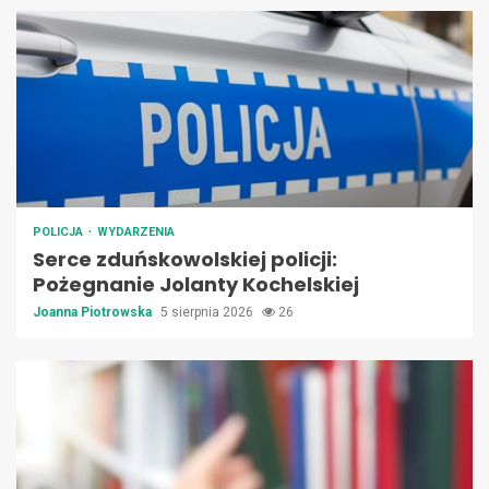
POLICJA
WYDARZENIA
Serce zduńskowolskiej policji:
Pożegnanie Jolanty Kochelskiej
Joanna Piotrowska
5 sierpnia 2026
26