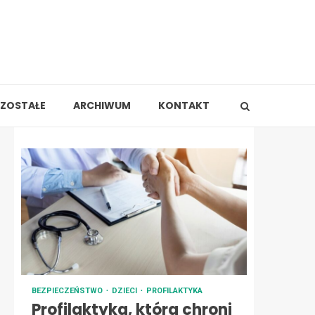
ZOSTAŁE
ARCHIWUM
KONTAKT
BEZPIECZEŃSTWO
DZIECI
PROFILAKTYKA
Profilaktyka, która chroni