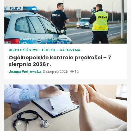
BEZPIECZEŃSTWO
POLICJA
WYDARZENIA
Ogólnopolskie kontrole prędkości – 7
sierpnia 2026 r.
Joanna Piotrowska
8 sierpnia 2026
12