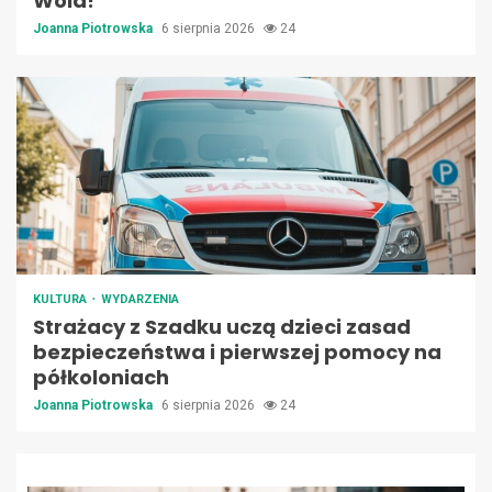
Wola!
Joanna Piotrowska
6 sierpnia 2026
24
KULTURA
WYDARZENIA
Strażacy z Szadku uczą dzieci zasad
bezpieczeństwa i pierwszej pomocy na
półkoloniach
Joanna Piotrowska
6 sierpnia 2026
24