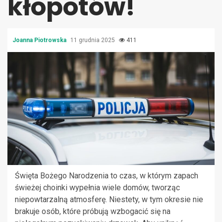
kłopotów!
Joanna Piotrowska
11 grudnia 2025
411
Święta Bożego Narodzenia to czas, w którym zapach
świeżej choinki wypełnia wiele domów, tworząc
niepowtarzalną atmosferę. Niestety, w tym okresie nie
brakuje osób, które próbują wzbogacić się na