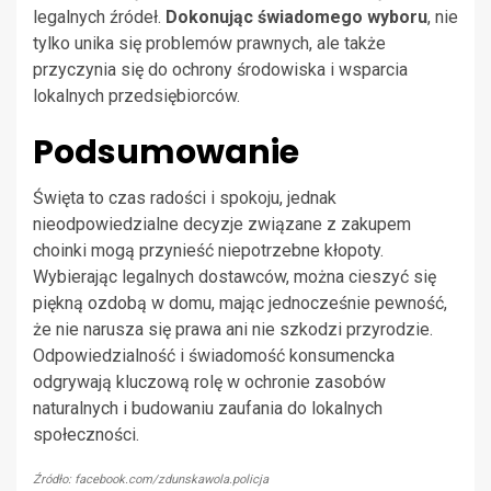
legalnych źródeł.
Dokonując świadomego wyboru
, nie
tylko unika się problemów prawnych, ale także
przyczynia się do ochrony środowiska i wsparcia
lokalnych przedsiębiorców.
Podsumowanie
Święta to czas radości i spokoju, jednak
nieodpowiedzialne decyzje związane z zakupem
choinki mogą przynieść niepotrzebne kłopoty.
Wybierając legalnych dostawców, można cieszyć się
piękną ozdobą w domu, mając jednocześnie pewność,
że nie narusza się prawa ani nie szkodzi przyrodzie.
Odpowiedzialność i świadomość konsumencka
odgrywają kluczową rolę w ochronie zasobów
naturalnych i budowaniu zaufania do lokalnych
społeczności.
Źródło: facebook.com/zdunskawola.policja