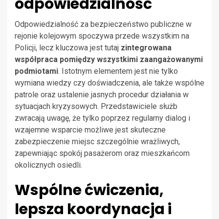
odpowiedzialność
Odpowiedzialność za bezpieczeństwo publiczne w
rejonie kolejowym spoczywa przede wszystkim na
Policji, lecz kluczowa jest tutaj
zintegrowana
współpraca pomiędzy wszystkimi zaangażowanymi
podmiotami
. Istotnym elementem jest nie tylko
wymiana wiedzy czy doświadczenia, ale także wspólne
patrole oraz ustalenie jasnych procedur działania w
sytuacjach kryzysowych. Przedstawiciele służb
zwracają uwagę, że tylko poprzez regularny dialog i
wzajemne wsparcie możliwe jest skuteczne
zabezpieczenie miejsc szczególnie wrażliwych,
zapewniając spokój pasażerom oraz mieszkańcom
okolicznych osiedli.
Wspólne ćwiczenia,
lepsza koordynacja i