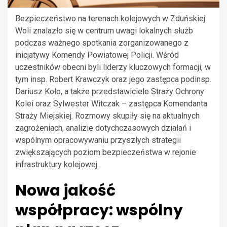
Bezpieczeństwo na terenach kolejowych w Zduńskiej
Woli znalazło się w centrum uwagi lokalnych służb
podczas ważnego spotkania zorganizowanego z
inicjatywy Komendy Powiatowej Policji. Wśród
uczestników obecni byli liderzy kluczowych formacji, w
tym insp. Robert Krawczyk oraz jego zastępca podinsp.
Dariusz Koło, a także przedstawiciele Straży Ochrony
Kolei oraz Sylwester Witczak – zastępca Komendanta
Straży Miejskiej. Rozmowy skupiły się na aktualnych
zagrożeniach, analizie dotychczasowych działań i
wspólnym opracowywaniu przyszłych strategii
zwiększających poziom bezpieczeństwa w rejonie
infrastruktury kolejowej.
Nowa jakość
współpracy: wspólny