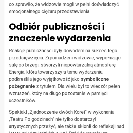
co sprawiło, że widzowie mogli w pełni doświadczyć
emocjonalnego ciężaru przedstawienia.
Odbiór publiczności i
znaczenie wydarzenia
Reakcje publiczności były dowodem na sukces tego
przedsięwzięcia. Zgromadzeni widzowie, wypełniając
salę po brzegi, stworzyli niepowtarzalną atmosferę.
Energia, która towarzyszyła temu wydarzeniu,
podkreśliła jego wyjątkowość jako
symboliczne
pożegnanie
z tytułem. Dla wielu był to wieczór pełen
wzruszeń, który na długo pozostanie w pamięci
uczestników.
Spektakl „Zjednoczenie dwóch Korei” w wykonaniu
„Teatru Po godzinach” nie tylko dostarczył
artystycznych przeżyć, ale także skłonił do refleksji nad