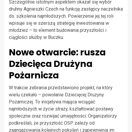
Szczególnie istotnym aspektem okazał się wybór
druhny Agnieszki Czech na funkcję zastępcy naczelnika
ds. szkolenia najmłodszych. Powierzenie jej tej roli
wpisuje się w szerszą strategię inwestowania w
młodzież – to element budowania przyszłości i
ciągłości służby w Buczku.
Nowe otwarcie: rusza
Dziecięca Drużyna
Pożarnicza
W trakcie zebrania przedstawiono projekt, na który
wielu czekało – powołanie Dziecięcej Drużyny
Pożarniczej. To inicjatywa mająca wciągać
najmłodszych w życie straży, kształtować postawy
społeczne oraz rozwijać umiejętności. Organizatorzy
podkreślali, że przyszłość OSP zależy od
zaangażowania kolejnych pokoleń i zapewnienia im