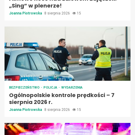
„Sing” w plenerze!
Joanna Piotrowska
8 sierpnia 2026
15
BEZPIECZEŃSTWO
POLICJA
WYDARZENIA
Ogólnopolskie kontrole prędkości – 7
sierpnia 2026 r.
Joanna Piotrowska
8 sierpnia 2026
15