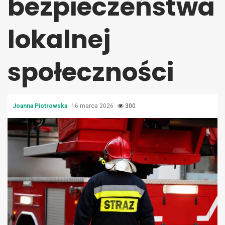
bezpieczeństwa
lokalnej
społeczności
Joanna Piotrowska
16 marca 2026
300