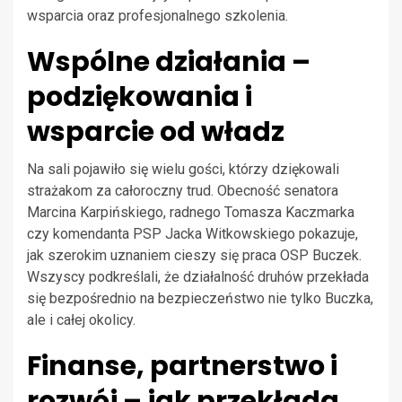
wsparcia oraz profesjonalnego szkolenia.
Wspólne działania –
podziękowania i
wsparcie od władz
Na sali pojawiło się wielu gości, którzy dziękowali
strażakom za całoroczny trud. Obecność senatora
Marcina Karpińskiego, radnego Tomasza Kaczmarka
czy komendanta PSP Jacka Witkowskiego pokazuje,
jak szerokim uznaniem cieszy się praca OSP Buczek.
Wszyscy podkreślali, że działalność druhów przekłada
się bezpośrednio na bezpieczeństwo nie tylko Buczka,
ale i całej okolicy.
Finanse, partnerstwo i
rozwój – jak przekłada