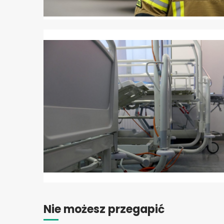
Nie możesz przegapić