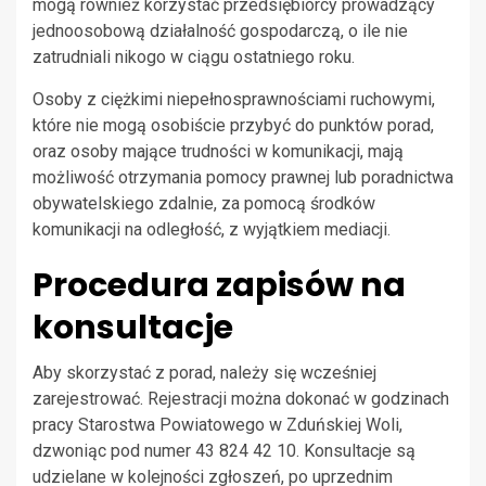
mogą również korzystać przedsiębiorcy prowadzący
jednoosobową działalność gospodarczą, o ile nie
zatrudniali nikogo w ciągu ostatniego roku.
Osoby z ciężkimi niepełnosprawnościami ruchowymi,
które nie mogą osobiście przybyć do punktów porad,
oraz osoby mające trudności w komunikacji, mają
możliwość otrzymania pomocy prawnej lub poradnictwa
obywatelskiego zdalnie, za pomocą środków
komunikacji na odległość, z wyjątkiem mediacji.
Procedura zapisów na
konsultacje
Aby skorzystać z porad, należy się wcześniej
zarejestrować. Rejestracji można dokonać w godzinach
pracy Starostwa Powiatowego w Zduńskiej Woli,
dzwoniąc pod numer 43 824 42 10. Konsultacje są
udzielane w kolejności zgłoszeń, po uprzednim