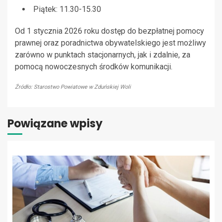
Piątek: 11.30-15.30
Od 1 stycznia 2026 roku dostęp do bezpłatnej pomocy
prawnej oraz poradnictwa obywatelskiego jest możliwy
zarówno w punktach stacjonarnych, jak i zdalnie, za
pomocą nowoczesnych środków komunikacji.
Źródło: Starostwo Powiatowe w Zduńskiej Woli
Powiązane wpisy