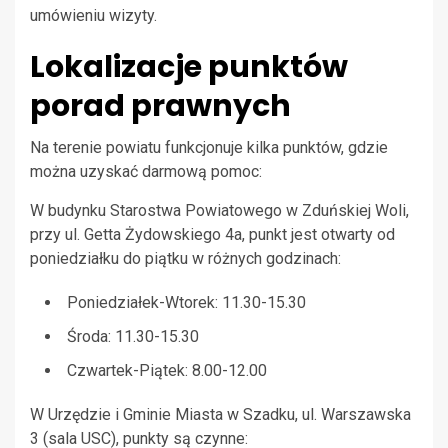
umówieniu wizyty.
Lokalizacje punktów
porad prawnych
Na terenie powiatu funkcjonuje kilka punktów, gdzie
można uzyskać darmową pomoc:
W budynku Starostwa Powiatowego w Zduńskiej Woli,
przy ul. Getta Żydowskiego 4a, punkt jest otwarty od
poniedziałku do piątku w różnych godzinach:
Poniedziałek-Wtorek: 11.30-15.30
Środa: 11.30-15.30
Czwartek-Piątek: 8.00-12.00
W Urzędzie i Gminie Miasta w Szadku, ul. Warszawska
3 (sala USC), punkty są czynne: