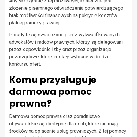
Aby skorzystać z tej możliwości, konieczne jest
złożenie pisemnego oświadczenia potwierdzającego
brak możliwości finansowych na pokrycie kosztów
płatnej pomocy prawnej.
Porady te są świadczone przez wykwalifikowanych
adwokatów i radców prawnych, którzy są delegowani
przez odpowiednie izby oraz przez organizacje
pozarządowe, które zostały wybrane w drodze
konkursu ofert.
Komu przysługuje
darmowa pomoc
prawna?
Darmowa pomoc prawna oraz poradnictwo
obywatelskie są dostępne dla osób, które nie mają
środków na opłacenie usług prawniczych. Z tej pomocy