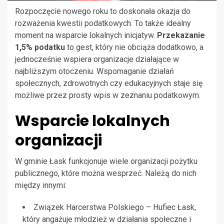
Rozpoczęcie nowego roku to doskonała okazja do
rozważenia kwestii podatkowych. To także idealny
moment na wsparcie lokalnych inicjatyw.
Przekazanie
1,5% podatku
to gest, który nie obciąża dodatkowo, a
jednocześnie wspiera organizacje działające w
najbliższym otoczeniu. Wspomaganie działań
społecznych, zdrowotnych czy edukacyjnych staje się
możliwe przez prosty wpis w zeznaniu podatkowym.
Wsparcie lokalnych
organizacji
W gminie Łask funkcjonuje wiele organizacji pożytku
publicznego, które można wesprzeć. Należą do nich
między innymi:
Związek Harcerstwa Polskiego – Hufiec Łask,
który angażuje młodzież w działania społeczne i