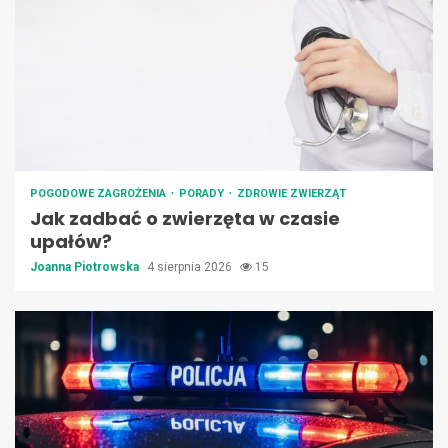
POGODOWE ZAGROŻENIA
PORADY
ZDROWIE ZWIERZĄT
Jak zadbać o zwierzęta w czasie
upałów?
Joanna Piotrowska
4 sierpnia 2026
15