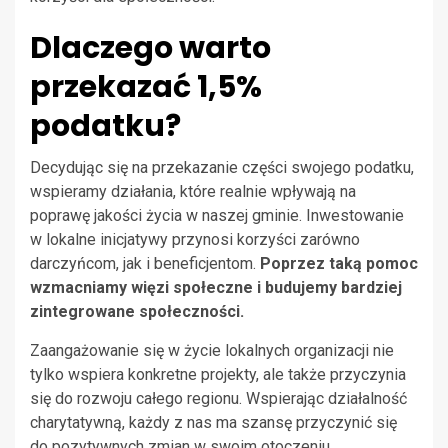
Dlaczego warto
przekazać 1,5%
podatku?
Decydując się na przekazanie części swojego podatku,
wspieramy działania, które realnie wpływają na
poprawę jakości życia w naszej gminie. Inwestowanie
w lokalne inicjatywy przynosi korzyści zarówno
darczyńcom, jak i beneficjentom.
Poprzez taką pomoc
wzmacniamy więzi społeczne i budujemy bardziej
zintegrowane społeczności.
Zaangażowanie się w życie lokalnych organizacji nie
tylko wspiera konkretne projekty, ale także przyczynia
się do rozwoju całego regionu. Wspierając działalność
charytatywną, każdy z nas ma szansę przyczynić się
do pozytywnych zmian w swoim otoczeniu.