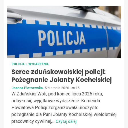
POLICJA
WYDARZENIA
Serce zduńskowolskiej policji:
Pożegnanie Jolanty Kochelskiej
Joanna Piotrowska
5 sierpnia 2026
15
W Zduńskiej Woli, pod koniec lipca 2026 roku,
odbyło się wyjątkowe wydarzenie. Komenda
Powiatowa Policji zorganizowała uroczyste
pożegnanie dla Pani Jolanty Kochelskiej, wieloletniej
pracownicy cywilnej,...
Czytaj dalej