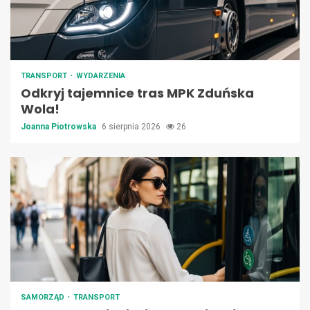
TRANSPORT
WYDARZENIA
Odkryj tajemnice tras MPK Zduńska
Wola!
Joanna Piotrowska
6 sierpnia 2026
26
SAMORZĄD
TRANSPORT