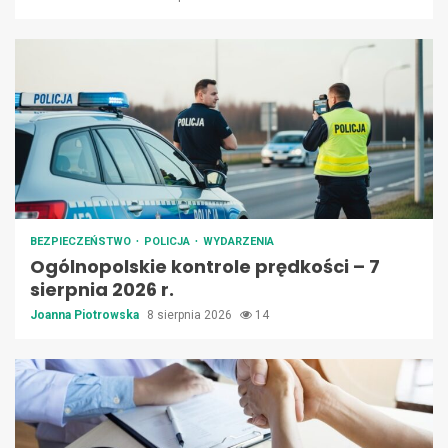
BEZPIECZEŃSTWO
POLICJA
WYDARZENIA
Ogólnopolskie kontrole prędkości – 7
sierpnia 2026 r.
Joanna Piotrowska
8 sierpnia 2026
14