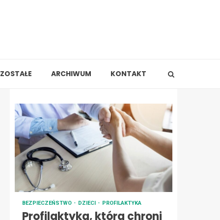
ZOSTAŁE
ARCHIWUM
KONTAKT
BEZPIECZEŃSTWO
DZIECI
PROFILAKTYKA
Profilaktyka, która chroni