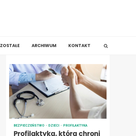
ZOSTAŁE
ARCHIWUM
KONTAKT
BEZPIECZEŃSTWO
DZIECI
PROFILAKTYKA
Profilaktyka, która chroni