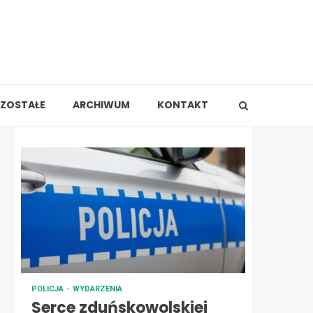
ZOSTAŁE
ARCHIWUM
KONTAKT
POLICJA
WYDARZENIA
Serce zduńskowolskiej